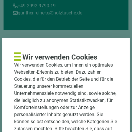
+49 2992 9790-19
gunther.reineke@holztusche.de
Wir verwenden Cookies
Wir verwenden Cookies, um Ihnen ein optimales
DOWNLOADS
Webseiten-Erlebnis zu bieten. Dazu zählen
Cookies, die für den Betrieb der Seite und für die
Steuerung unserer kommerziellen
Unternehmensziele notwendig sind, sowie solche,
die lediglich zu anonymen Statistikzwecken, für
Komforteinstellungen oder zur Anzeige
personalisierter Inhalte genutzt werden. Sie
können selbst entscheiden, welche Kategorien Sie
zulassen möchten. Bitte beachten Sie, dass auf