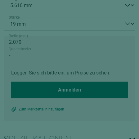
Stärke
Breite (mm)
Quadratmeter
Loggen Sie sich bitte ein, um Preise zu sehen.
Anmelden
Zum Merkzettel hinzufügen