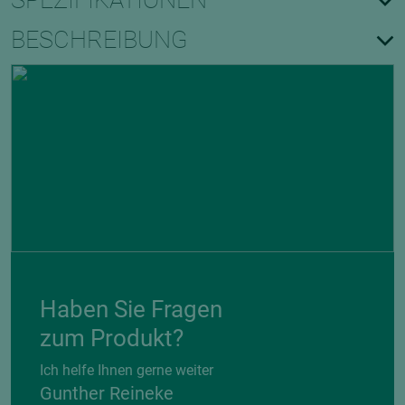
SPEZIFIKATIONEN
BESCHREIBUNG
Haben Sie Fragen
zum Produkt?
Ich helfe Ihnen gerne weiter
Gunther Reineke