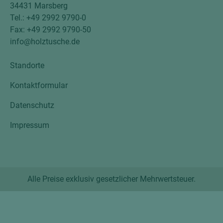
34431 Marsberg
Tel.: +49 2992 9790-0
Fax: +49 2992 9790-50
info@holztusche.de
Standorte
Kontaktformular
Datenschutz
Impressum
Alle Preise exklusiv gesetzlicher Mehrwertsteuer.