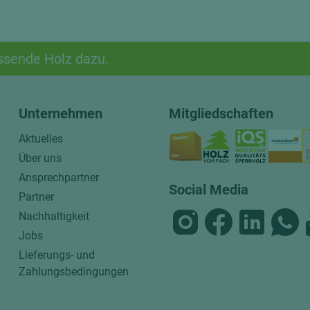
ssende Holz dazu.
Unternehmen
Mitgliedschaften
Aktuelles
Über uns
Ansprechpartner
Social Media
Partner
Nachhaltigkeit
Jobs
Lieferungs- und
Zahlungsbedingungen