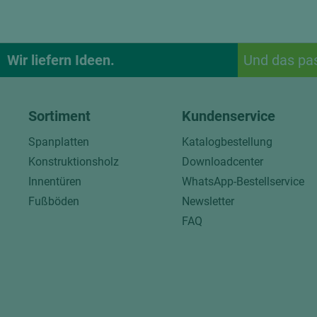
Wir liefern Ideen.
Und das pa
Sortiment
Kundenservice
Spanplatten
Katalogbestellung
Konstruktionsholz
Downloadcenter
Innentüren
WhatsApp-Bestellservice
Fußböden
Newsletter
FAQ