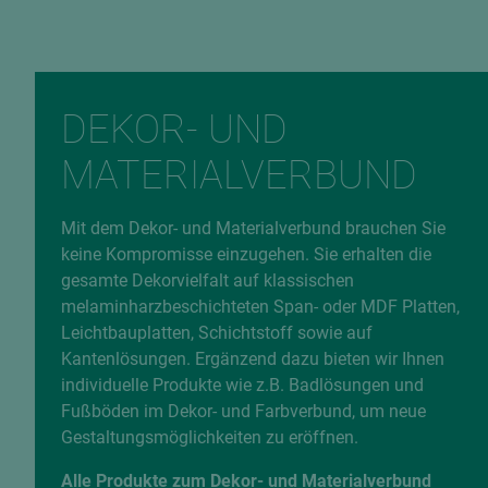
DEKOR- UND
MATERIALVERBUND
Mit dem Dekor- und Materialverbund brauchen Sie
keine Kompromisse einzugehen. Sie erhalten die
gesamte Dekorvielfalt auf klassischen
melaminharzbeschichteten Span- oder MDF Platten,
Leichtbauplatten, Schichtstoff sowie auf
Kantenlösungen. Ergänzend dazu bieten wir Ihnen
individuelle Produkte wie z.B. Badlösungen und
Fußböden im Dekor- und Farbverbund, um neue
Gestaltungsmöglichkeiten zu eröffnen.
Alle Produkte zum Dekor- und Materialverbund