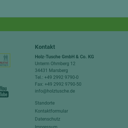
Kontakt
Holz-Tusche GmbH & Co. KG
Unterm Ohmberg 12
34431 Marsberg
Tel.: +49 2992 9790-0
Fax: +49 2992 9790-50
info@holztusche.de
Standorte
Kontaktformular
Datenschutz
Impressum