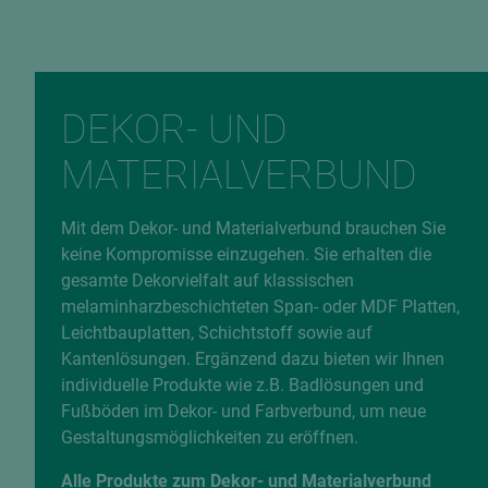
DEKOR- UND
MATERIALVERBUND
Mit dem Dekor- und Materialverbund brauchen Sie
keine Kompromisse einzugehen. Sie erhalten die
gesamte Dekorvielfalt auf klassischen
melaminharzbeschichteten Span- oder MDF Platten,
Leichtbauplatten, Schichtstoff sowie auf
Kantenlösungen. Ergänzend dazu bieten wir Ihnen
individuelle Produkte wie z.B. Badlösungen und
Fußböden im Dekor- und Farbverbund, um neue
Gestaltungsmöglichkeiten zu eröffnen.
Alle Produkte zum Dekor- und Materialverbund