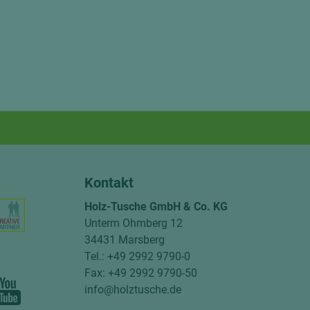
Kontakt
Holz-Tusche GmbH & Co. KG
Unterm Ohmberg 12
34431 Marsberg
Tel.: +49 2992 9790-0
Fax: +49 2992 9790-50
info@holztusche.de