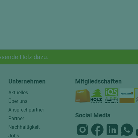
ssende Holz dazu.
Unternehmen
Mitgliedschaften
Aktuelles
Über uns
Ansprechpartner
Social Media
Partner
Nachhaltigkeit
Jobs