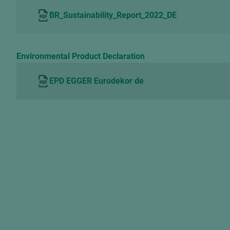
BR_Sustainability_Report_2022_DE
Environmental Product Declaration
EPD EGGER Eurodekor de