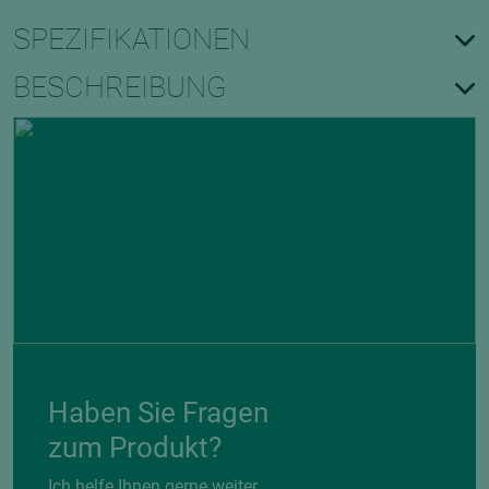
SPEZIFIKATIONEN
BESCHREIBUNG
Haben Sie Fragen
zum Produkt?
Ich helfe Ihnen gerne weiter