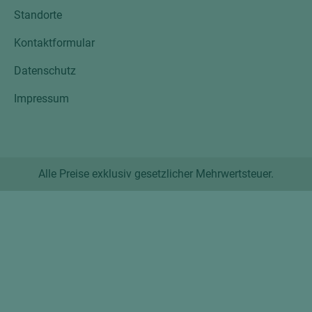
Standorte
Kontaktformular
Datenschutz
Impressum
Alle Preise exklusiv gesetzlicher Mehrwertsteuer.