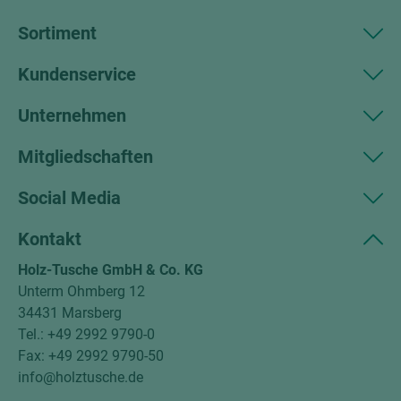
Sortiment
Kundenservice
Unternehmen
Mitgliedschaften
Social Media
Kontakt
Holz-Tusche GmbH & Co. KG
Unterm Ohmberg 12
34431 Marsberg
Tel.: +49 2992 9790-0
Fax: +49 2992 9790-50
info@holztusche.de