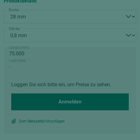
Produktdetails
Breite
Stärke
Länge (mm)
Laufmeter
Loggen Sie sich bitte ein, um Preise zu sehen.
Anmelden
Zum Merkzettel hinzufügen