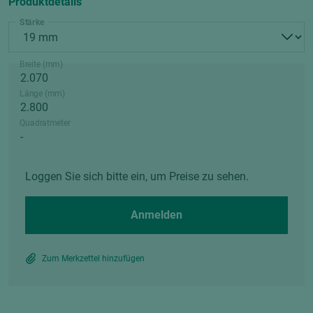
Produktdetails
Stärke
Breite (mm)
Länge (mm)
Quadratmeter
Loggen Sie sich bitte ein, um Preise zu sehen.
Anmelden
Zum Merkzettel hinzufügen