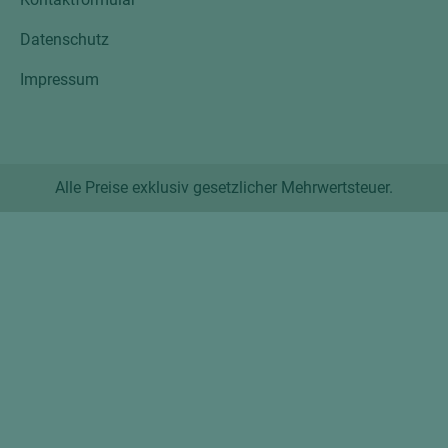
Datenschutz
Impressum
Alle Preise exklusiv gesetzlicher Mehrwertsteuer.