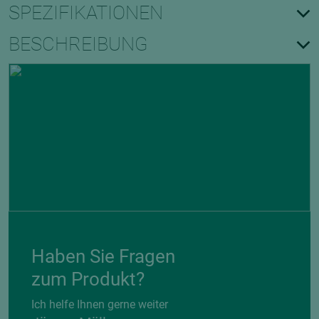
SPEZIFIKATIONEN
BESCHREIBUNG
Haben Sie Fragen
zum Produkt?
Ich helfe Ihnen gerne weiter