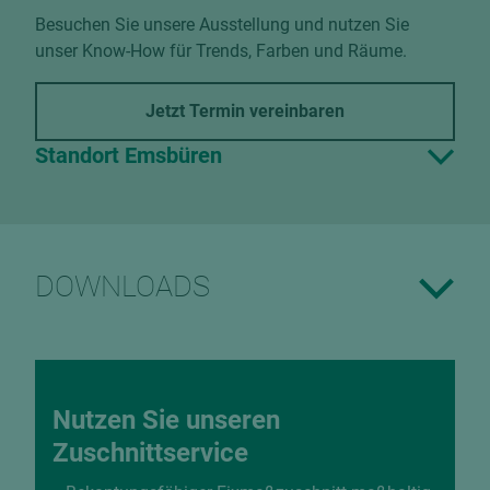
Besuchen Sie unsere Ausstellung und nutzen Sie
unser Know-How für Trends, Farben und Räume.
Jetzt Termin vereinbaren
Standort Emsbüren
DOWNLOADS
Nutzen Sie unseren
Zuschnittservice