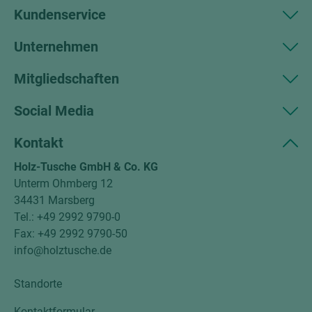
Kundenservice
Unternehmen
Mitgliedschaften
Social Media
Kontakt
Holz-Tusche GmbH & Co. KG
Unterm Ohmberg 12
34431 Marsberg
Tel.: +49 2992 9790-0
Fax: +49 2992 9790-50
info@holztusche.de
Standorte
Kontaktformular