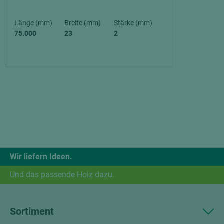
Länge (mm)
Breite (mm)
Stärke (mm)
75.000
23
2
Wir liefern Ideen.
Und das passende Holz dazu.
Sortiment