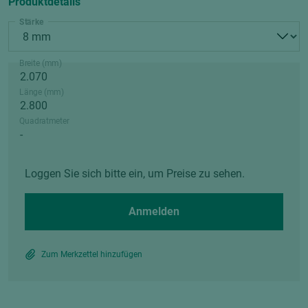
Produktdetails
Stärke
Breite (mm)
Länge (mm)
Quadratmeter
Loggen Sie sich bitte ein, um Preise zu sehen.
Anmelden
Zum Merkzettel hinzufügen