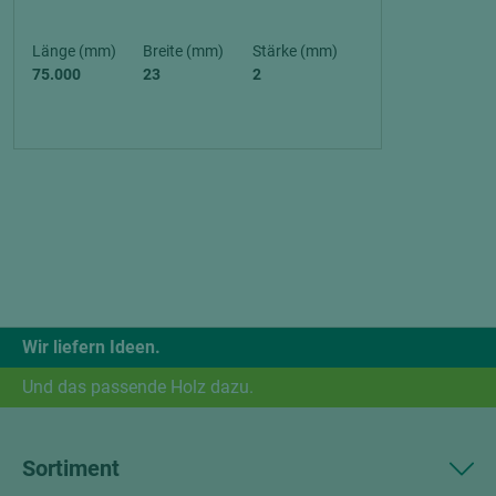
Länge (mm)
Breite (mm)
Stärke (mm)
75.000
23
2
Wir liefern Ideen.
Und das passende Holz dazu.
Sortiment