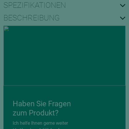
SPEZIFIKATIONEN
BESCHREIBUNG
Haben Sie Fragen
zum Produkt?
Ich helfe Ihnen gerne weiter