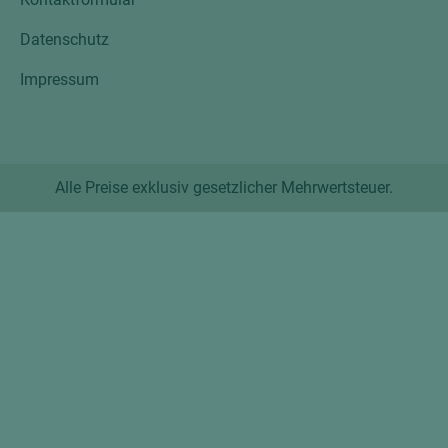
Datenschutz
Impressum
Alle Preise exklusiv gesetzlicher Mehrwertsteuer.