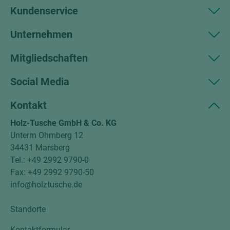
Kundenservice
Unternehmen
Mitgliedschaften
Social Media
Kontakt
Holz-Tusche GmbH & Co. KG
Unterm Ohmberg 12
34431 Marsberg
Tel.: +49 2992 9790-0
Fax: +49 2992 9790-50
info@holztusche.de
Standorte
Kontaktformular