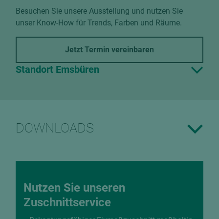
Besuchen Sie unsere Ausstellung und nutzen Sie
unser Know-How für Trends, Farben und Räume.
Jetzt Termin vereinbaren
Standort Emsbüren
DOWNLOADS
Nutzen Sie unseren
Zuschnittservice