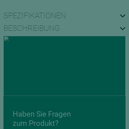
SPEZIFIKATIONEN
BESCHREIBUNG
Haben Sie Fragen
zum Produkt?