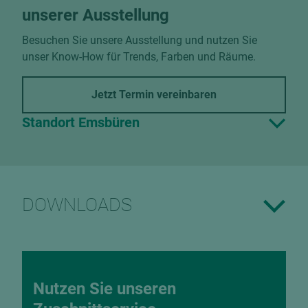
unserer Ausstellung
Besuchen Sie unsere Ausstellung und nutzen Sie
unser Know-How für Trends, Farben und Räume.
Jetzt Termin vereinbaren
Standort Emsbüren
DOWNLOADS
Nutzen Sie unseren