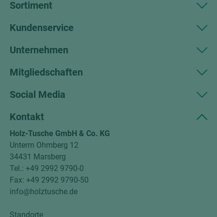
Sortiment
Kundenservice
Unternehmen
Mitgliedschaften
Social Media
Kontakt
Holz-Tusche GmbH & Co. KG
Unterm Ohmberg 12
34431 Marsberg
Tel.: +49 2992 9790-0
Fax: +49 2992 9790-50
info@holztusche.de
Standorte