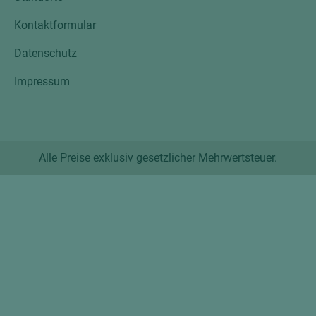
Kontaktformular
Datenschutz
Impressum
Alle Preise exklusiv gesetzlicher Mehrwertsteuer.