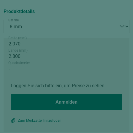
Produktdetails
Stärke
Breite (mm)
Länge (mm)
Quadratmeter
Loggen Sie sich bitte ein, um Preise zu sehen.
Anmelden
Zum Merkzettel hinzufügen