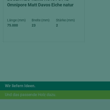
Omnipore Matt Davos Eiche natur
Länge (mm)
Breite (mm)
Stärke (mm)
75.000
23
2
Wir liefern Ideen.
Und das passende Holz dazu.