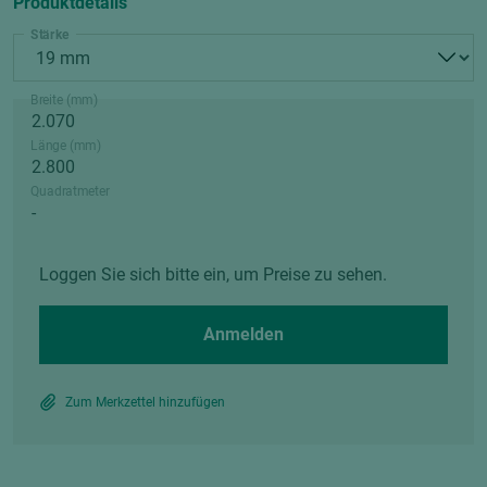
Produktdetails
Stärke
Breite (mm)
Länge (mm)
Quadratmeter
Loggen Sie sich bitte ein, um Preise zu sehen.
Anmelden
Zum Merkzettel hinzufügen