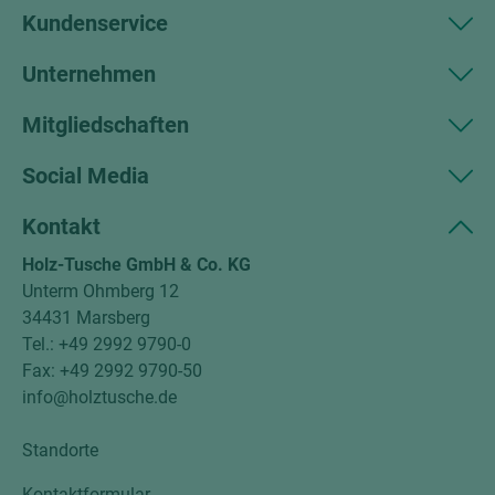
Kundenservice
Unternehmen
Mitgliedschaften
Social Media
Kontakt
Holz-Tusche GmbH & Co. KG
Unterm Ohmberg 12
34431 Marsberg
Tel.: +49 2992 9790-0
Fax: +49 2992 9790-50
info@holztusche.de
Standorte
Kontaktformular