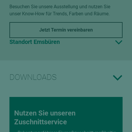
Besuchen Sie unsere Ausstellung und nutzen Sie
unser Know-How für Trends, Farben und Räume.
Jetzt Termin vereinbaren
Standort Emsbüren
DOWNLOADS
Nutzen Sie unseren
Zuschnittservice