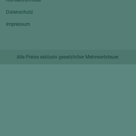
Datenschutz
Impressum
Alle Preise exklusiv gesetzlicher Mehrwertsteuer.