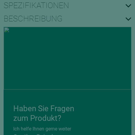
SPEZIFIKATIONEN
BESCHREIBUNG
Haben Sie Fragen
zum Produkt?
Ich helfe Ihnen gerne weiter