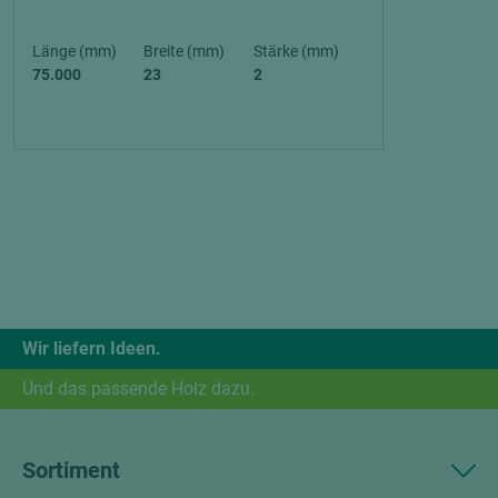
Länge (mm)
Breite (mm)
Stärke (mm)
75.000
23
2
Wir liefern Ideen.
Und das passende Holz dazu.
Sortiment