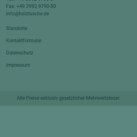
Fax: +49 2992 9790-50
info@holztusche.de
Standorte
Kontaktformular
Datenschutz
Impressum
Alle Preise exklusiv gesetzlicher Mehrwertsteuer.