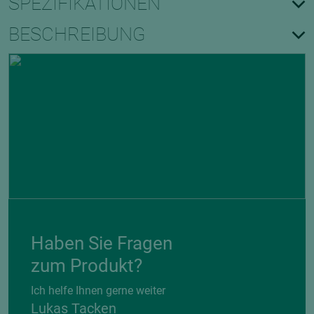
SPEZIFIKATIONEN
BESCHREIBUNG
Haben Sie Fragen
zum Produkt?
Ich helfe Ihnen gerne weiter
Lukas Tacken