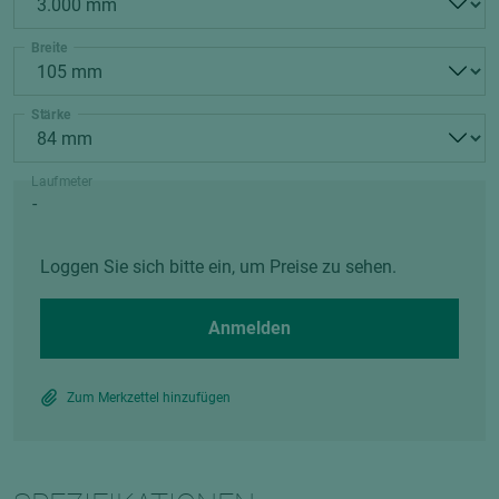
Breite
Stärke
Laufmeter
Loggen Sie sich bitte ein, um Preise zu sehen.
Anmelden
Zum Merkzettel hinzufügen