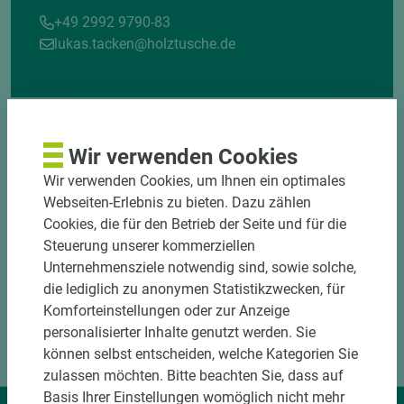
+49 2992 9790-83
lukas.tacken@holztusche.de
Wir verwenden Cookies
Wir verwenden Cookies, um Ihnen ein optimales
Webseiten-Erlebnis zu bieten. Dazu zählen
Cookies, die für den Betrieb der Seite und für die
Steuerung unserer kommerziellen
Unternehmensziele notwendig sind, sowie solche,
die lediglich zu anonymen Statistikzwecken, für
Komforteinstellungen oder zur Anzeige
personalisierter Inhalte genutzt werden. Sie
können selbst entscheiden, welche Kategorien Sie
zulassen möchten. Bitte beachten Sie, dass auf
Basis Ihrer Einstellungen womöglich nicht mehr
Wir liefern Ideen.