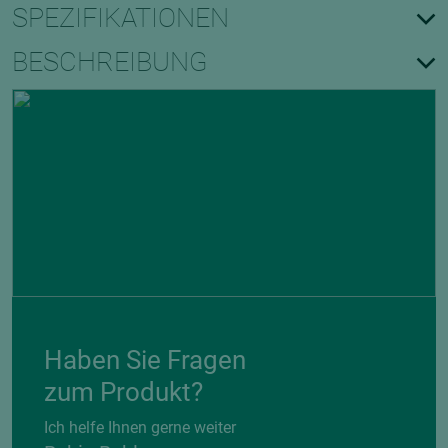
SPEZIFIKATIONEN
BESCHREIBUNG
Haben Sie Fragen
zum Produkt?
Ich helfe Ihnen gerne weiter