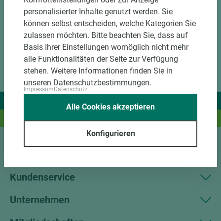
personalisierter Inhalte genutzt werden. Sie
können selbst entscheiden, welche Kategorien Sie
zulassen möchten. Bitte beachten Sie, dass auf
Basis Ihrer Einstellungen womöglich nicht mehr
alle Funktionalitäten der Seite zur Verfügung
stehen. Weitere Informationen finden Sie in
unseren Datenschutzbestimmungen.
Impressum
Datenschutz
Wir liefern Ideen.
Alle Cookies akzeptieren
Und das passende Holz dazu.
Konfigurieren
Sortiment
Kundenservice
Unternehmen