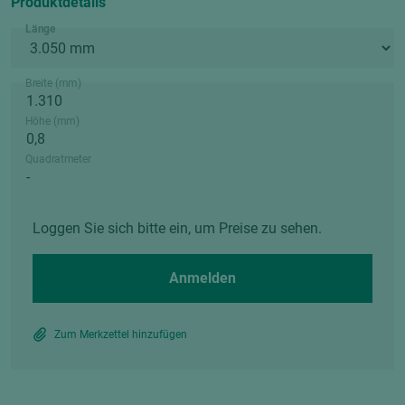
Produktdetails
Länge
Breite (mm)
Höhe (mm)
Quadratmeter
Loggen Sie sich bitte ein, um Preise zu sehen.
Anmelden
Zum Merkzettel hinzufügen