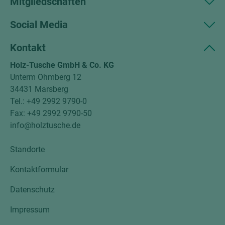
Mitgliedschaften
Social Media
Kontakt
Holz-Tusche GmbH & Co. KG
Unterm Ohmberg 12
34431 Marsberg
Tel.: +49 2992 9790-0
Fax: +49 2992 9790-50
info@holztusche.de
Standorte
Kontaktformular
Datenschutz
Impressum