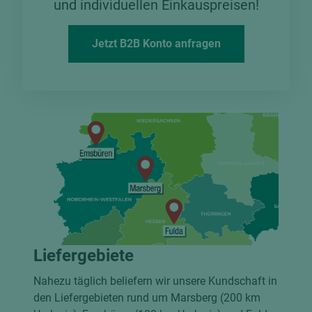
und individuellen Einkauspreisen!
Jetzt B2B Konto anfragen
Liefergebiete
Nahezu täglich beliefern wir unsere Kundschaft in
den Liefergebieten rund um Marsberg (200 km