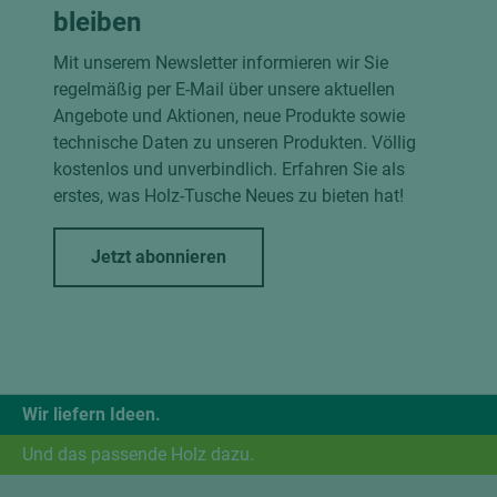
bleiben
Mit unserem Newsletter informieren wir Sie
regelmäßig per E-Mail über unsere aktuellen
Angebote und Aktionen, neue Produkte sowie
technische Daten zu unseren Produkten. Völlig
kostenlos und unverbindlich. Erfahren Sie als
erstes, was Holz-Tusche Neues zu bieten hat!
Jetzt abonnieren
Wir liefern Ideen.
Und das passende Holz dazu.