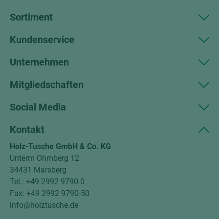
Sortiment
Kundenservice
Unternehmen
Mitgliedschaften
Social Media
Kontakt
Holz-Tusche GmbH & Co. KG
Unterm Ohmberg 12
34431 Marsberg
Tel.: +49 2992 9790-0
Fax: +49 2992 9790-50
info@holztusche.de