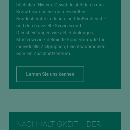
höchstem Niveau. Gewährleistet durch das
Know-how unserer gut geschulten
Kundenberater im Innen- und Außendienst –
und durch gezielte Services und
Dienstleistungen wie z.B. Schulungen,
Musterservice, definierte Sonderformate für
individuelle Zielgruppen, Leichtbauprodukte
oder ein Zuschnittzentrum.
Lernen Sie uns kennen
NACHHALTIGKEIT – DER