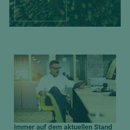
Immer auf dem aktuellen Stand