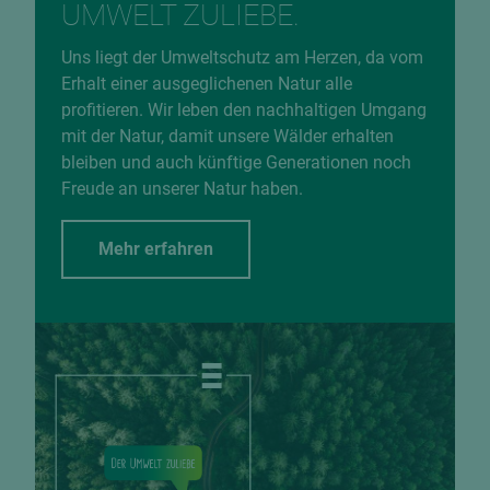
UMWELT ZULIEBE.
Uns liegt der Umweltschutz am Herzen, da vom
Erhalt einer ausgeglichenen Natur alle
profitieren. Wir leben den nachhaltigen Umgang
mit der Natur, damit unsere Wälder erhalten
bleiben und auch künftige Generationen noch
Freude an unserer Natur haben.
Mehr erfahren