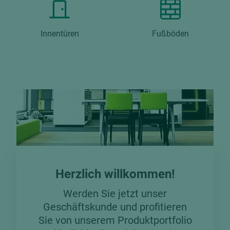
Innentüren
Fußböden
Herzlich willkommen!
Werden Sie jetzt unser
Geschäftskunde und profitieren
Sie von unserem Produktportfolio