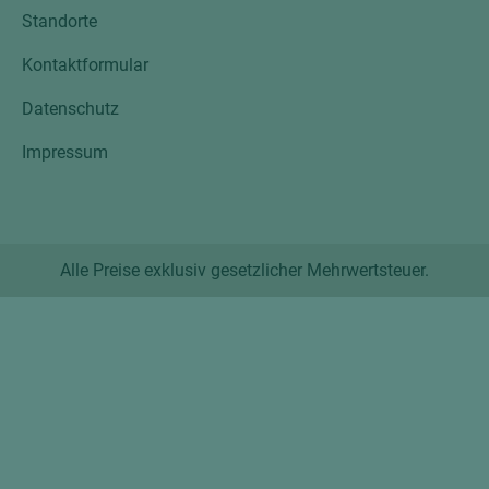
Standorte
Kontaktformular
Datenschutz
Impressum
Alle Preise exklusiv gesetzlicher Mehrwertsteuer.