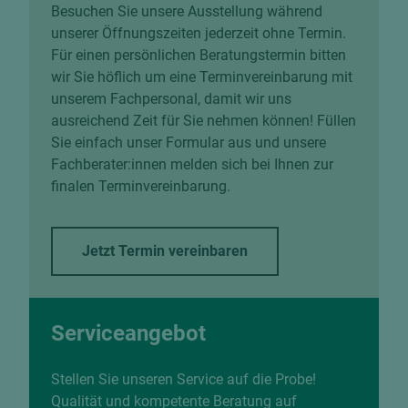
Besuchen Sie unsere Ausstellung während
unserer Öffnungszeiten jederzeit ohne Termin.
Für einen persönlichen Beratungstermin bitten
wir Sie höflich um eine Terminvereinbarung mit
unserem Fachpersonal, damit wir uns
ausreichend Zeit für Sie nehmen können! Füllen
Sie einfach unser Formular aus und unsere
Fachberater:innen melden sich bei Ihnen zur
finalen Terminvereinbarung.
Jetzt Termin vereinbaren
Serviceangebot
Stellen Sie unseren Service auf die Probe!
Qualität und kompetente Beratung auf