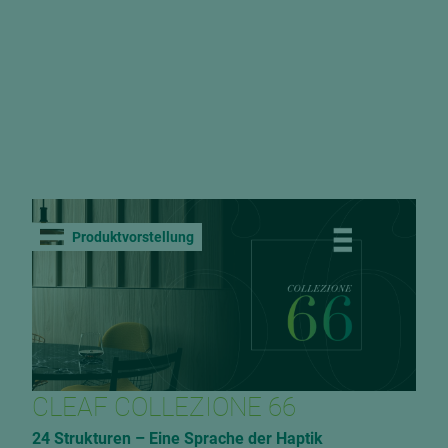
Produktvorstellung
CLEAF COLLEZIONE 66
24 Strukturen – Eine Sprache der Haptik