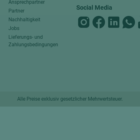
Ansprechpartner
Social Media
Partner
Nachhaltigkeit
Jobs
Lieferungs- und
Zahlungsbedingungen
Alle Preise exklusiv gesetzlicher Mehrwertsteuer.