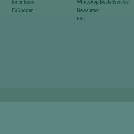
Innentüren
WhatsApp-Bestellservice
Fußböden
Newsletter
FAQ