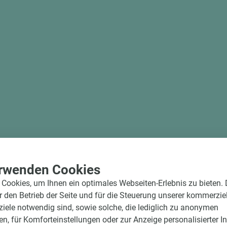
rwenden Cookies
Cookies, um Ihnen ein optimales Webseiten-Erlebnis zu bieten.
ür den Betrieb der Seite und für die Steuerung unserer kommerzie
ele notwendig sind, sowie solche, die lediglich zu anonymen
en, für Komforteinstellungen oder zur Anzeige personalisierter I