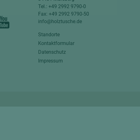
Tel.: +49 2992 9790-0
Fax: +49 2992 9790-50
info@holztusche.de
Standorte
Kontaktformular
Datenschutz
Impressum