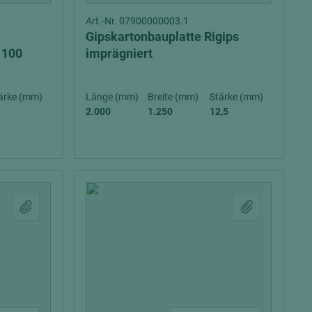
Art.-Nr. 07900000003.1
Gipskartonbauplatte Rigips
 100
imprägniert
ärke (mm)
Länge (mm)
Breite (mm)
Stärke (mm)
2.000
1.250
12,5