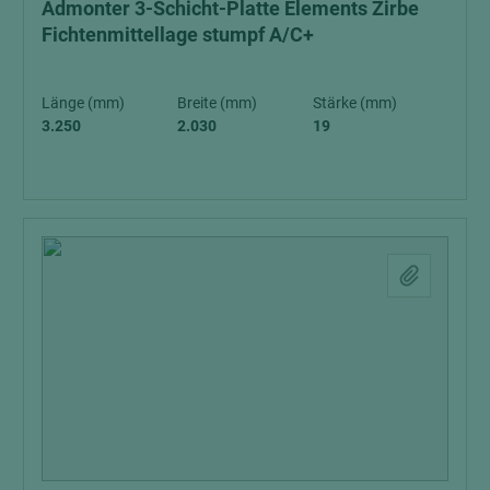
Admonter 3-Schicht-Platte Elements Zirbe
Fichtenmittellage stumpf A/C+
Länge (mm)
Breite (mm)
Stärke (mm)
3.250
2.030
19