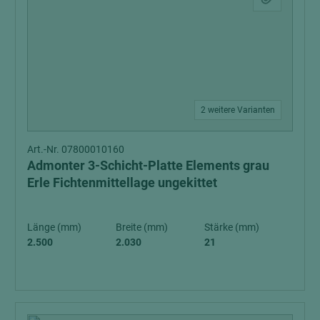
2 weitere Varianten
Art.-Nr. 07800010160
Admonter 3-Schicht-Platte Elements grau
Erle Fichtenmittellage ungekittet
Länge (mm)
Breite (mm)
Stärke (mm)
2.500
2.030
21