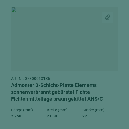
Art.-Nr. 07800010136
Admonter 3-Schicht-Platte Elements
sonnenverbrannt gebürstet Fichte
Fichtenmittellage braun gekittet AHS/C
Länge (mm)
Breite (mm)
Stärke (mm)
2.750
2.030
22