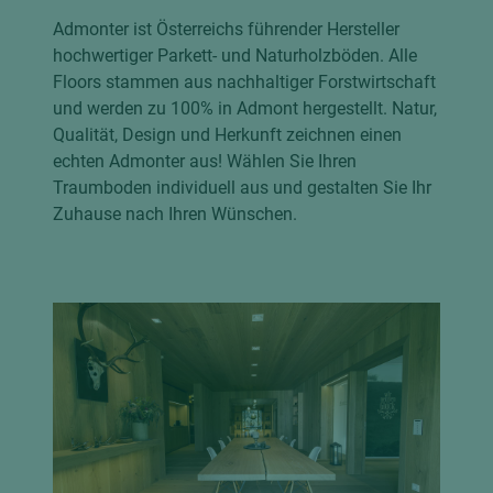
Admonter ist Österreichs führender Hersteller
hochwertiger Parkett- und Naturholzböden. Alle
Floors stammen aus nachhaltiger Forstwirtschaft
und werden zu 100% in Admont hergestellt. Natur,
Qualität, Design und Herkunft zeichnen einen
echten Admonter aus! Wählen Sie Ihren
Traumboden individuell aus und gestalten Sie Ihr
Zuhause nach Ihren Wünschen.