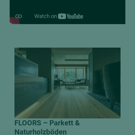
FLOORS – Parkett &
Naturholzböden