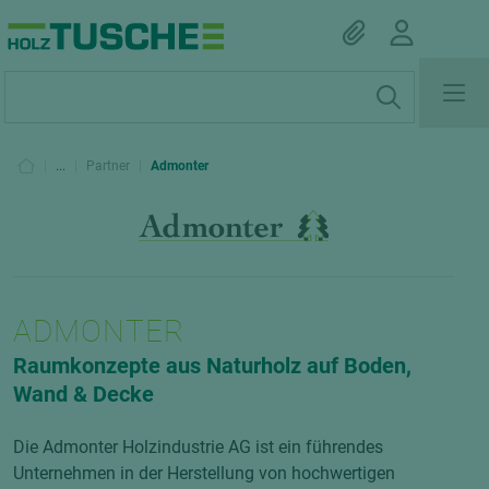
|
...
|
Partner
|
Admonter
ADMONTER
Raumkonzepte aus Naturholz auf Boden,
Wand & Decke
Die Admonter Holzindustrie AG ist ein führendes
Unternehmen in der Herstellung von hochwertigen