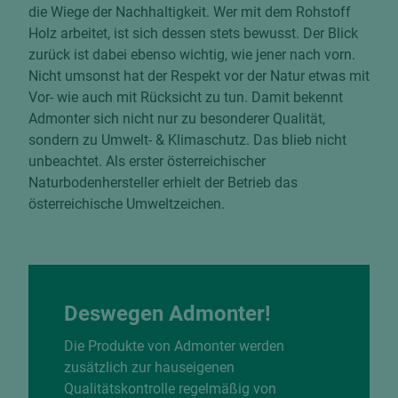
die Wiege der Nachhaltigkeit. Wer mit dem Rohstoff
Holz arbeitet, ist sich dessen stets bewusst. Der Blick
zurück ist dabei ebenso wichtig, wie jener nach vorn.
Nicht umsonst hat der Respekt vor der Natur etwas mit
Vor- wie auch mit Rücksicht zu tun. Damit bekennt
Admonter sich nicht nur zu besonderer Qualität,
sondern zu Umwelt- & Klimaschutz. Das blieb nicht
unbeachtet. Als erster österreichischer
Naturbodenhersteller erhielt der Betrieb das
österreichische Umweltzeichen.
Deswegen Admonter!
Die Produkte von Admonter werden
zusätzlich zur hauseigenen
Qualitätskontrolle regelmäßig von