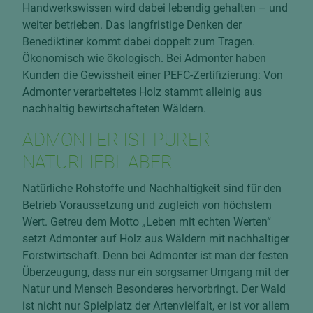
Handwerkswissen wird dabei lebendig gehalten – und
weiter betrieben. Das langfristige Denken der
Benediktiner kommt dabei doppelt zum Tragen.
Ökonomisch wie ökologisch. Bei Admonter haben
Kunden die Gewissheit einer PEFC-Zertifizierung: Von
Admonter verarbeitetes Holz stammt alleinig aus
nachhaltig bewirtschafteten Wäldern.
ADMONTER IST PURER
NATURLIEBHABER
Natürliche Rohstoffe und Nachhaltigkeit sind für den
Betrieb Voraussetzung und zugleich von höchstem
Wert. Getreu dem Motto „Leben mit echten Werten“
setzt Admonter auf Holz aus Wäldern mit nachhaltiger
Forstwirtschaft. Denn bei Admonter ist man der festen
Überzeugung, dass nur ein sorgsamer Umgang mit der
Natur und Mensch Besonderes hervorbringt. Der Wald
ist nicht nur Spielplatz der Artenvielfalt, er ist vor allem