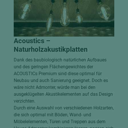
Acoustics –
Naturholzakustikplatten
Dank des baubiologisch natürlichen Aufbaues
und des geringen Flächengewichtes der
ACOUSTICs Premium sind diese optimal für
Neubau und auch Sanierung geeignet. Doch es
wäre nicht Admonter, würde man bei den
ausgeklügelten Akustikelementen auf das Design
verzichten.
Durch eine Auswahl von verschiedenen Holzarten,
die sich optimal mit Böden, Wand- und
Möbelelementen, Türen und Treppen aus dem