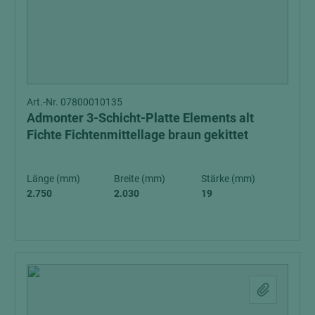
Art.-Nr. 07800010135
Admonter 3-Schicht-Platte Elements alt
Fichte Fichtenmittellage braun gekittet
Länge (mm)
Breite (mm)
Stärke (mm)
2.750
2.030
19