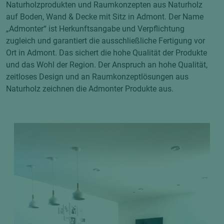
Naturholzprodukten und Raumkonzepten aus Naturholz
auf Boden, Wand & Decke mit Sitz in Admont. Der Name
„Admonter“ ist Herkunftsangabe und Verpflichtung
zugleich und garantiert die ausschließliche Fertigung vor
Ort in Admont. Das sichert die hohe Qualität der Produkte
und das Wohl der Region. Der Anspruch an hohe Qualität,
zeitloses Design und an Raumkonzeptlösungen aus
Naturholz zeichnen die Admonter Produkte aus.