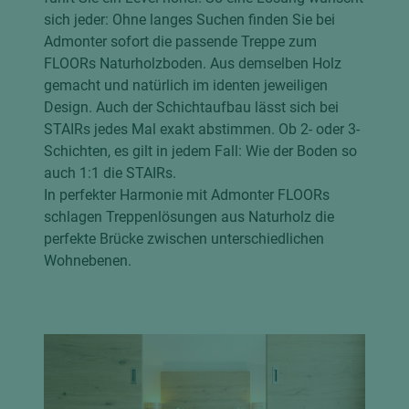
sich jeder: Ohne langes Suchen finden Sie bei
Admonter sofort die passende Treppe zum
FLOORs Naturholzboden. Aus demselben Holz
gemacht und natürlich im identen jeweiligen
Design. Auch der Schichtaufbau lässt sich bei
STAIRs jedes Mal exakt abstimmen. Ob 2- oder 3-
Schichten, es gilt in jedem Fall: Wie der Boden so
auch 1:1 die STAIRs.
In perfekter Harmonie mit Admonter FLOORs
schlagen Treppenlösungen aus Naturholz die
perfekte Brücke zwischen unterschiedlichen
Wohnebenen.