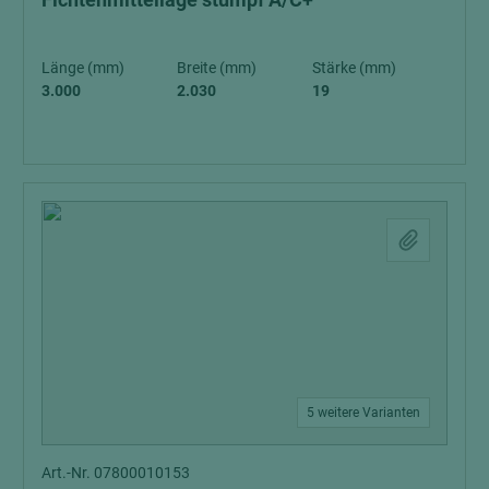
Länge (mm)
Breite (mm)
Stärke (mm)
3.000
2.030
19
5 weitere Varianten
Art.-Nr. 07800010153