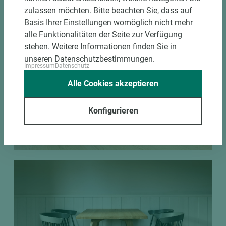
zulassen möchten. Bitte beachten Sie, dass auf
Basis Ihrer Einstellungen womöglich nicht mehr
alle Funktionalitäten der Seite zur Verfügung
stehen. Weitere Informationen finden Sie in
unseren Datenschutzbestimmungen.
Impressum
Datenschutz
Alle Cookies akzeptieren
Konfigurieren