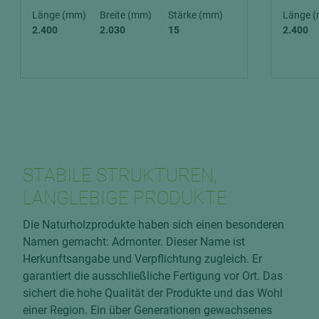
Länge (mm)
Breite (mm)
Stärke (mm)
Länge 
2.400
2.030
15
2.400
STABILE STRUKTUREN,
LANGLEBIGE PRODUKTE
Die Naturholzprodukte haben sich einen besonderen
Namen gemacht: Admonter. Dieser Name ist
Herkunftsangabe und Verpflichtung zugleich. Er
garantiert die ausschließliche Fertigung vor Ort. Das
sichert die hohe Qualität der Produkte und das Wohl
einer Region. Ein über Generationen gewachsenes