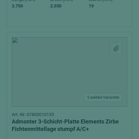
3.750
2.030
19
5 weitere Varianten
Art.-Nr. 07800010155
Admonter 3-Schicht-Platte Elements Zirbe
Fichtenmittellage stumpf A/C+