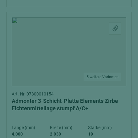
5 weitere Varianten
Art.-Nr. 07800010154
Admonter 3-Schicht-Platte Elements Zirbe
Fichtenmittellage stumpf A/C+
Länge (mm)
Breite (mm)
Stärke (mm)
4.000
2.030
19