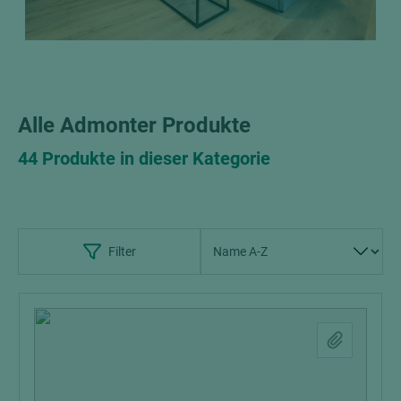
Alle Admonter Produkte
44 Produkte in dieser Kategorie
Filter