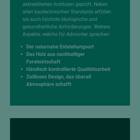
akkreditierten Instituten geprüft. Neben
allen bautechnischen Standards erfüllen
sie auch höchste ökologische und
gesundheitliche Anforderungen. Weitere
Aspekte, welche für Admonter sprechen:
Der naturnahe Entstehungsort
Das Holz aus nachhaltiger
Forstwirtschaft
Händisch kontrollierte Qualitätsarbeit
Zeitloses Design, das überall
Atmosphäre schafft