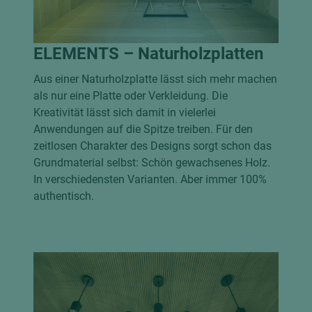
ELEMENTS – Naturholzplatten
Aus einer Naturholzplatte lässt sich mehr machen
als nur eine Platte oder Verkleidung. Die
Kreativität lässt sich damit in vielerlei
Anwendungen auf die Spitze treiben. Für den
zeitlosen Charakter des Designs sorgt schon das
Grundmaterial selbst: Schön gewachsenes Holz.
In verschiedensten Varianten. Aber immer 100%
authentisch.