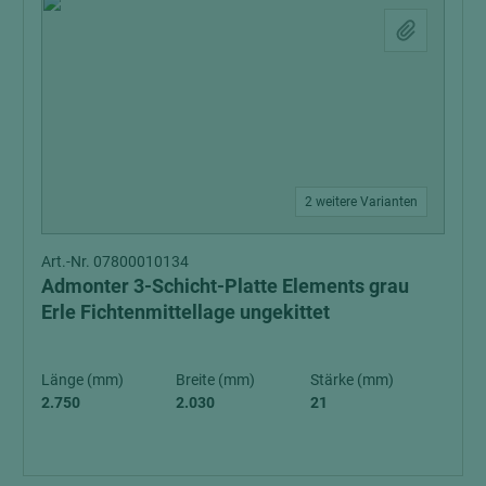
2 weitere Varianten
Art.-Nr. 07800010134
Admonter 3-Schicht-Platte Elements grau
Erle Fichtenmittellage ungekittet
Länge (mm)
Breite (mm)
Stärke (mm)
2.750
2.030
21