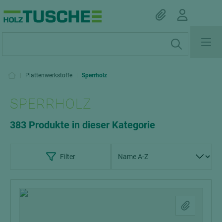
|
Plattenwerkstoffe
|
Sperrholz
SPERRHOLZ
383 Produkte in dieser Kategorie
Filter