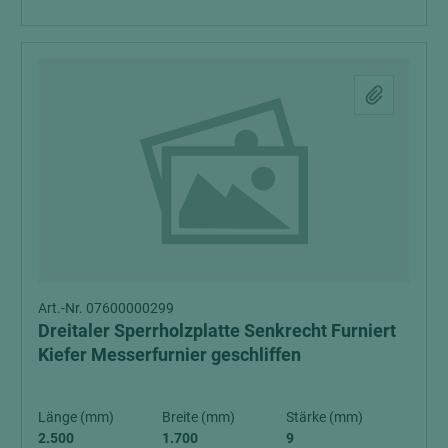
Art.-Nr. 07600000299
Dreitaler Sperrholzplatte Senkrecht Furniert
Kiefer Messerfurnier geschliffen
Länge (mm)
Breite (mm)
Stärke (mm)
2.500
1.700
9