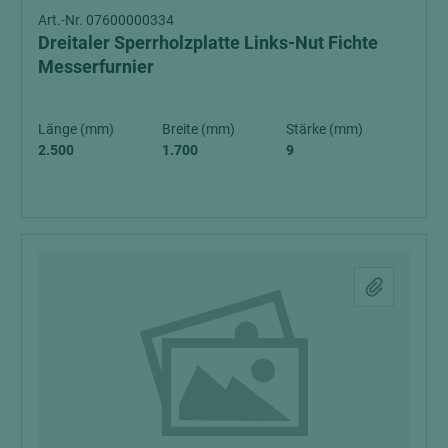
Art.-Nr. 07600000334
Dreitaler Sperrholzplatte Links-Nut Fichte
Messerfurnier
Länge (mm)
Breite (mm)
Stärke (mm)
2.500
1.700
9