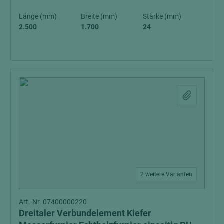
Länge (mm)
Breite (mm)
Stärke (mm)
2.500
1.700
24
2 weitere Varianten
Art.-Nr. 07400000220
Dreitaler Verbundelement Kiefer