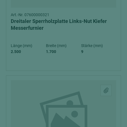
Art.-Nr. 07600000321
Dreitaler Sperrholzplatte Links-Nut Kiefer
Messerfurnier
Länge (mm)
Breite (mm)
Stärke (mm)
2.500
1.700
9