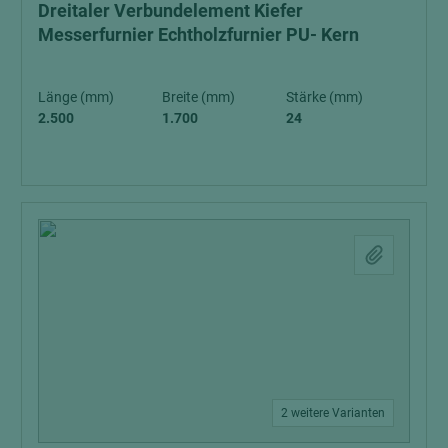
Dreitaler Verbundelement Kiefer
Messerfurnier Echtholzfurnier PU- Kern
Länge (mm)
Breite (mm)
Stärke (mm)
2.500
1.700
24
2 weitere Varianten