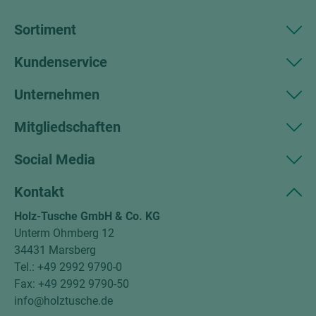
Sortiment
Kundenservice
Unternehmen
Mitgliedschaften
Social Media
Kontakt
Holz-Tusche GmbH & Co. KG
Unterm Ohmberg 12
34431 Marsberg
Tel.: +49 2992 9790-0
Fax: +49 2992 9790-50
info@holztusche.de