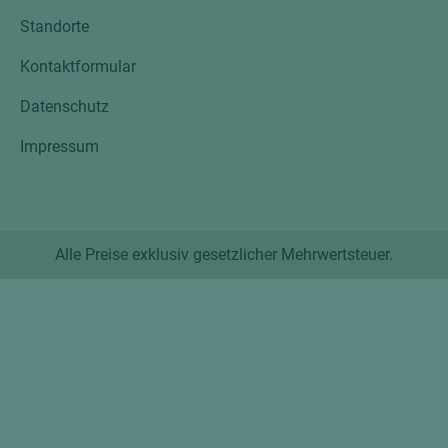
Standorte
Kontaktformular
Datenschutz
Impressum
Alle Preise exklusiv gesetzlicher Mehrwertsteuer.