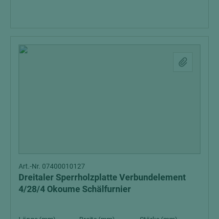
Art.-Nr. 07400010127
Dreitaler Sperrholzplatte Verbundelement
4/28/4 Okoume Schälfurnier