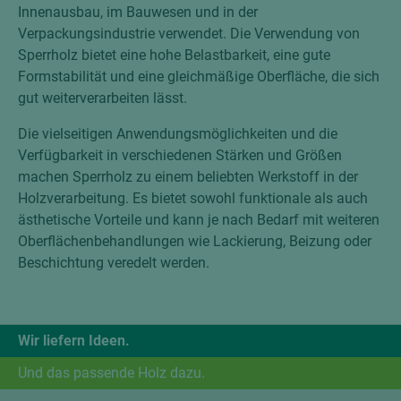
Innenausbau, im Bauwesen und in der
Verpackungsindustrie verwendet. Die Verwendung von
Sperrholz bietet eine hohe Belastbarkeit, eine gute
Formstabilität und eine gleichmäßige Oberfläche, die sich
gut weiterverarbeiten lässt.
Die vielseitigen Anwendungsmöglichkeiten und die
Verfügbarkeit in verschiedenen Stärken und Größen
machen Sperrholz zu einem beliebten Werkstoff in der
Holzverarbeitung. Es bietet sowohl funktionale als auch
ästhetische Vorteile und kann je nach Bedarf mit weiteren
Oberflächenbehandlungen wie Lackierung, Beizung oder
Beschichtung veredelt werden.
Wir liefern Ideen.
Und das passende Holz dazu.