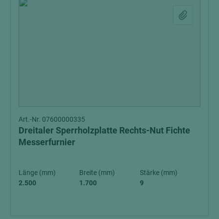
Art.-Nr. 07600000335
Dreitaler Sperrholzplatte Rechts-Nut Fichte
Messerfurnier
Länge (mm)
Breite (mm)
Stärke (mm)
2.500
1.700
9