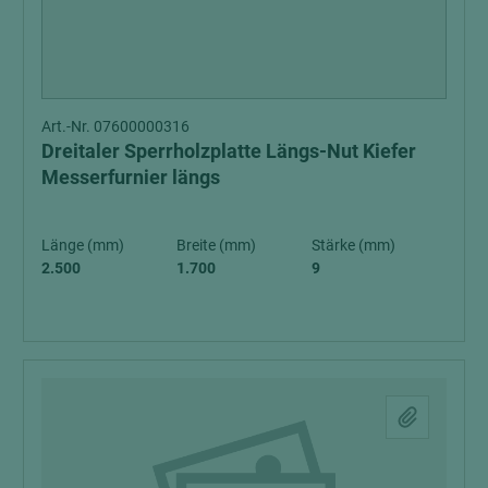
Art.-Nr. 07600000316
Dreitaler Sperrholzplatte Längs-Nut Kiefer
Messerfurnier längs
Länge (mm)
Breite (mm)
Stärke (mm)
2.500
1.700
9