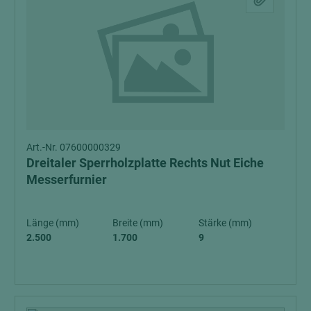
Art.-Nr. 07600000329
Dreitaler Sperrholzplatte Rechts Nut Eiche
Messerfurnier
Länge (mm)
Breite (mm)
Stärke (mm)
2.500
1.700
9