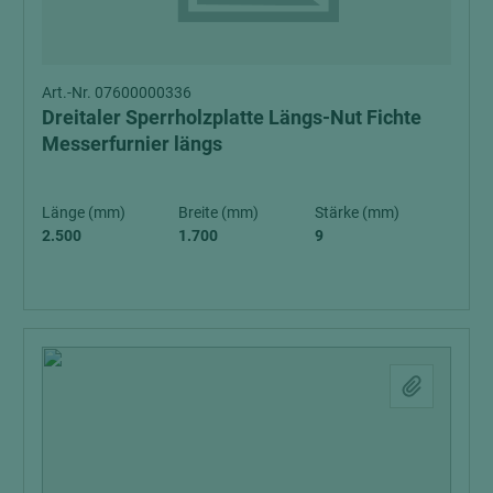
Art.-Nr. 07600000336
Dreitaler Sperrholzplatte Längs-Nut Fichte
Messerfurnier längs
Länge (mm)
Breite (mm)
Stärke (mm)
2.500
1.700
9