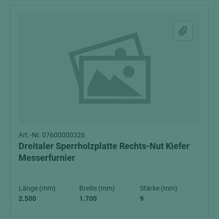
Art.-Nr. 07600000326
Dreitaler Sperrholzplatte Rechts-Nut Kiefer
Messerfurnier
Länge (mm)
Breite (mm)
Stärke (mm)
2.500
1.700
9