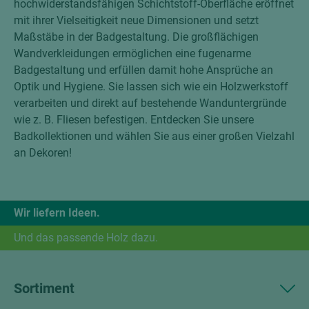
hochwiderstandsfähigen Schichtstoff-Oberfläche eröffnet
mit ihrer Vielseitigkeit neue Dimensionen und setzt
Maßstäbe in der Badgestaltung. Die großflächigen
Wandverkleidungen ermöglichen eine fugenarme
Badgestaltung und erfüllen damit hohe Ansprüche an
Optik und Hygiene. Sie lassen sich wie ein Holzwerkstoff
verarbeiten und direkt auf bestehende Wanduntergründe
wie z. B. Fliesen befestigen. Entdecken Sie unsere
Badkollektionen und wählen Sie aus einer großen Vielzahl
an Dekoren!
Wir liefern Ideen.
Und das passende Holz dazu.
Sortiment