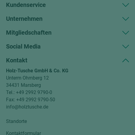
Kundenservice
Unternehmen
Mitgliedschaften
Social Media
Kontakt
Holz-Tusche GmbH & Co. KG
Unterm Ohmberg 12
34431 Marsberg
Tel.: +49 2992 9790-0
Fax: +49 2992 9790-50
info@holztusche.de
Standorte
Kontaktformular