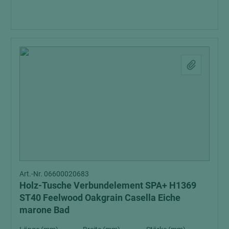
Art.-Nr. 06600020683
Holz-Tusche Verbundelement SPA+ H1369
ST40 Feelwood Oakgrain Casella Eiche
marone Bad