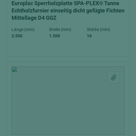
Europlac Sperrholzplatte SPA-PLEX® Tanne
Echtholzfurnier einseitig dicht gefügte Fichten
Mittellage D4 GGZ
Länge (mm)
Breite (mm)
Stärke (mm)
2.500
1.500
16