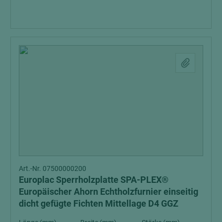
Art.-Nr. 07500000200
Europlac Sperrholzplatte SPA-PLEX®
Europäischer Ahorn Echtholzfurnier einseitig
dicht gefügte Fichten Mittellage D4 GGZ