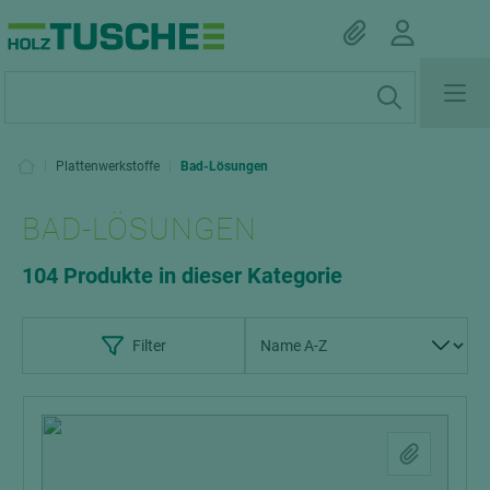
|
Plattenwerkstoffe
|
Bad-Lösungen
BAD-LÖSUNGEN
104 Produkte in dieser Kategorie
Filter