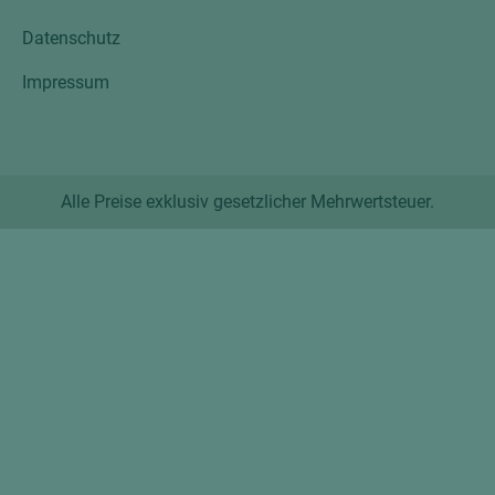
Datenschutz
Impressum
Alle Preise exklusiv gesetzlicher Mehrwertsteuer.