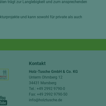
täten trägt zur Langlebigkeit und zum ansprechenden
kturprojekte und kann sowohl für private als auch
Kontakt
Holz-Tusche GmbH & Co. KG
Unterm Ohmberg 12
34431 Marsberg
Tel.: +49 2992 9790-0
Fax: +49 2992 9790-50
info@holztusche.de