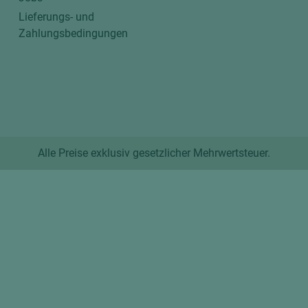
Lieferungs- und
Zahlungsbedingungen
Alle Preise exklusiv gesetzlicher Mehrwertsteuer.