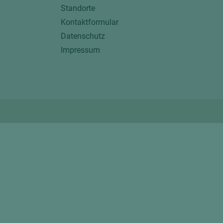
Standorte
Kontaktformular
Datenschutz
Impressum