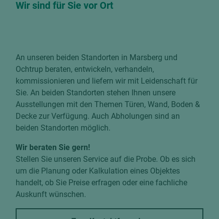
Wir sind für Sie vor Ort
An unseren beiden Standorten in Marsberg und
Ochtrup beraten, entwickeln, verhandeln,
kommissionieren und liefern wir mit Leidenschaft für
Sie. An beiden Standorten stehen Ihnen unsere
Ausstellungen mit den Themen Türen, Wand, Boden &
Decke zur Verfügung. Auch Abholungen sind an
beiden Standorten möglich.
Wir beraten Sie gern!
Stellen Sie unseren Service auf die Probe. Ob es sich
um die Planung oder Kalkulation eines Objektes
handelt, ob Sie Preise erfragen oder eine fachliche
Auskunft wünschen.