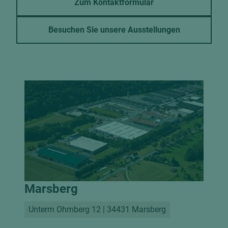
Zum Kontaktformular
Besuchen Sie unsere Ausstellungen
Marsberg
Unterm Ohmberg 12 | 34431 Marsberg