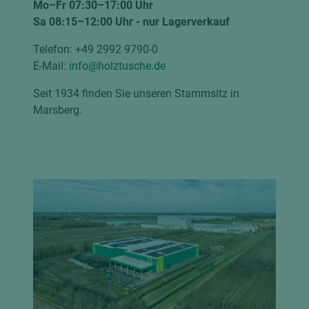
Mo–Fr 07:30­–17:00 Uhr
Sa 08:15­–12:00 Uhr - nur Lagerverkauf
Telefon: +49 2992 9790-0
E-Mail:
info@holztusche.de
Seit 1934 finden Sie unseren Stammsitz in
Marsberg.