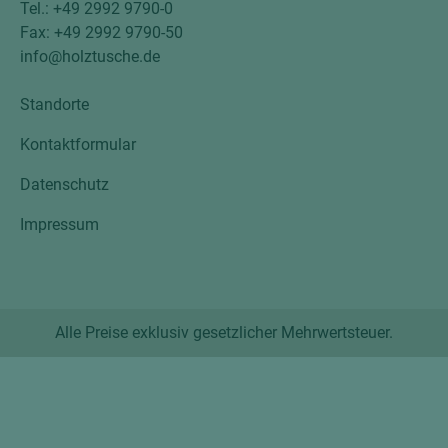
Tel.: +49 2992 9790-0
Fax: +49 2992 9790-50
info@holztusche.de
Standorte
Kontaktformular
Datenschutz
Impressum
Alle Preise exklusiv gesetzlicher Mehrwertsteuer.