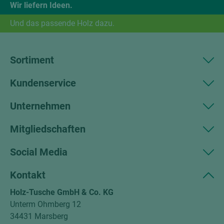
Wir liefern Ideen.
Und das passende Holz dazu.
Sortiment
Kundenservice
Unternehmen
Mitgliedschaften
Social Media
Kontakt
Holz-Tusche GmbH & Co. KG
Unterm Ohmberg 12
34431 Marsberg