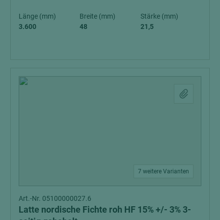
Länge (mm)
Breite (mm)
Stärke (mm)
3.600
48
21,5
7 weitere Varianten
Art.-Nr. 05100000027.6
Latte nordische Fichte roh HF 15% +/- 3% 3-