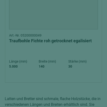
Art.-Nr. 05200000049
Traufbohle Fichte roh getrocknet egalisiert
Länge (mm)
Breite (mm)
Stärke (mm)
5.000
140
30
Latten und Bretter sind schmale, flache Holzstücke, die in
verschiedenen Längen und Breiten erhältlich sind. Sie