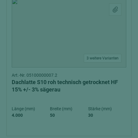
3 weitere Varianten
Art.-Nr. 05100000007.2
Dachlatte S10 roh technisch getrocknet HF
15% +/- 3% sägerau
Länge (mm)
Breite (mm)
Stärke (mm)
4.000
50
30