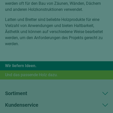
werden oft für den Bau von Zäunen, Wänden, Dächern
und anderen Holzkonstruktionen verwendet.
Latten und Bretter sind beliebte Holzprodukte für eine
Vielzahl von Anwendungen und bieten Haltbarkeit,
Ästhetik und können auf verschiedene Weise bearbeitet
werden, um den Anforderungen des Projekts gerecht zu
werden.
Wir liefern Ideen.
Und das passende Holz dazu.
Sortiment
Kundenservice