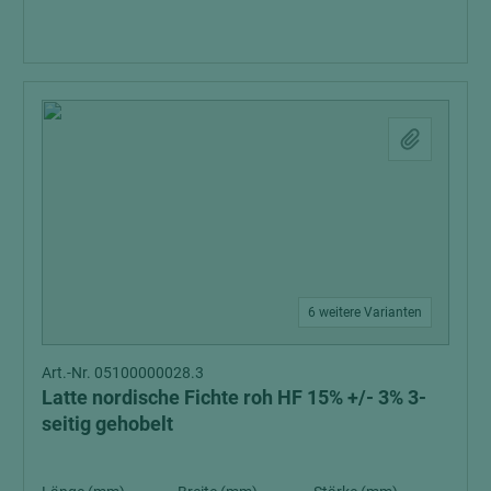
6 weitere Varianten
Art.-Nr. 05100000028.3
Latte nordische Fichte roh HF 15% +/- 3% 3-
seitig gehobelt