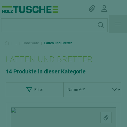
|
...
|
Hobelware
|
Latten und Bretter
LATTEN UND BRETTER
14 Produkte in dieser Kategorie
Filter