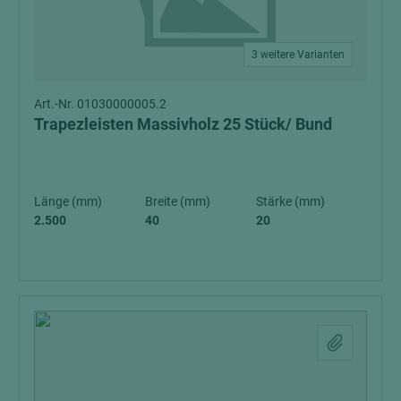
3 weitere Varianten
Art.-Nr. 01030000005.2
Trapezleisten Massivholz 25 Stück/ Bund
Länge (mm)
Breite (mm)
Stärke (mm)
2.500
40
20