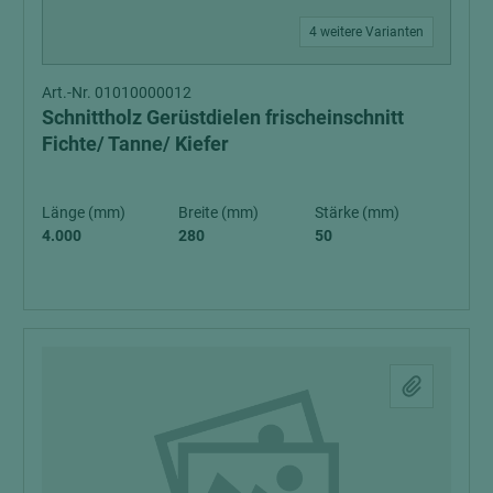
4 weitere Varianten
Art.-Nr. 01010000012
Schnittholz Gerüstdielen frischeinschnitt
Fichte/ Tanne/ Kiefer
Länge (mm)
Breite (mm)
Stärke (mm)
4.000
280
50