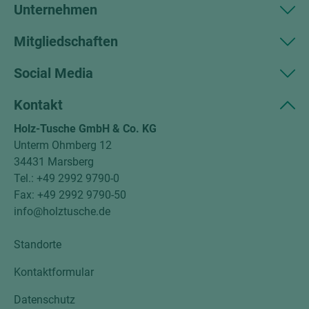
Unternehmen
Mitgliedschaften
Social Media
Kontakt
Holz-Tusche GmbH & Co. KG
Unterm Ohmberg 12
34431 Marsberg
Tel.: +49 2992 9790-0
Fax: +49 2992 9790-50
info@holztusche.de
Standorte
Kontaktformular
Datenschutz