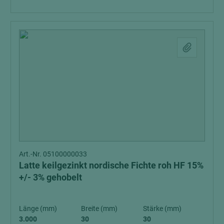
Art.-Nr. 05100000033
Latte keilgezinkt nordische Fichte roh HF 15%
+/- 3% gehobelt
Länge (mm)
Breite (mm)
Stärke (mm)
3.000
30
30