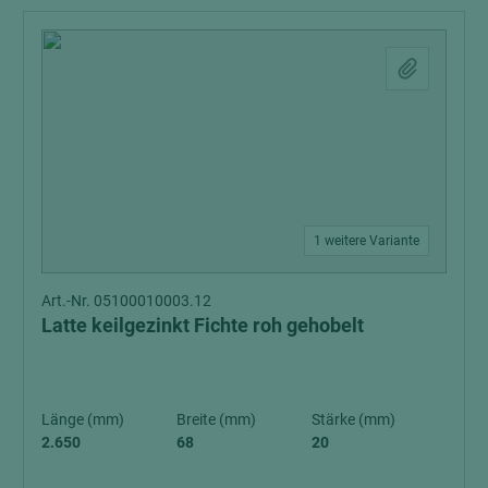
1 weitere Variante
Art.-Nr. 05100010003.12
Latte keilgezinkt Fichte roh gehobelt
Länge (mm)
Breite (mm)
Stärke (mm)
2.650
68
20