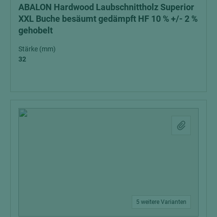
ABALON Hardwood Laubschnittholz Superior
XXL Buche besäumt gedämpft HF 10 % +/- 2 %
gehobelt
Stärke (mm)
32
5 weitere Varianten