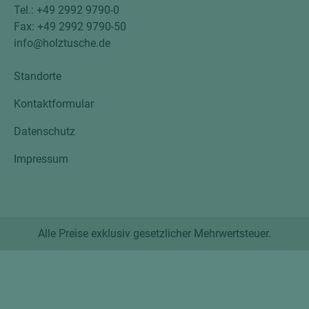
Tel.: +49 2992 9790-0
Fax: +49 2992 9790-50
info@holztusche.de
Standorte
Kontaktformular
Datenschutz
Impressum
Alle Preise exklusiv gesetzlicher Mehrwertsteuer.