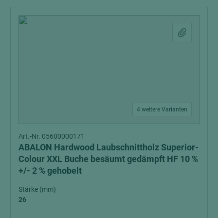
4 weitere Varianten
Art.-Nr. 05600000171
ABALON Hardwood Laubschnittholz Superior-
Colour XXL Buche besäumt gedämpft HF 10 %
+/- 2 % gehobelt
Stärke (mm)
26