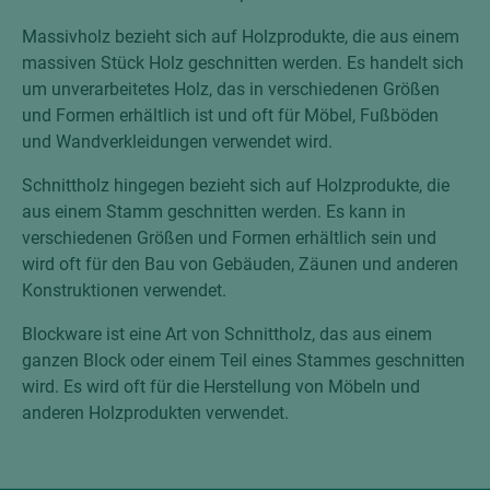
Massivholz bezieht sich auf Holzprodukte, die aus einem
massiven Stück Holz geschnitten werden. Es handelt sich
um unverarbeitetes Holz, das in verschiedenen Größen
und Formen erhältlich ist und oft für Möbel, Fußböden
und Wandverkleidungen verwendet wird.
Schnittholz hingegen bezieht sich auf Holzprodukte, die
aus einem Stamm geschnitten werden. Es kann in
verschiedenen Größen und Formen erhältlich sein und
wird oft für den Bau von Gebäuden, Zäunen und anderen
Konstruktionen verwendet.
Blockware ist eine Art von Schnittholz, das aus einem
ganzen Block oder einem Teil eines Stammes geschnitten
wird. Es wird oft für die Herstellung von Möbeln und
anderen Holzprodukten verwendet.