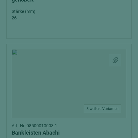
Stärke (mm)
26
3 weitere Varianten
Art.-Nr. 08500010003.1
Bankleisten Abachi