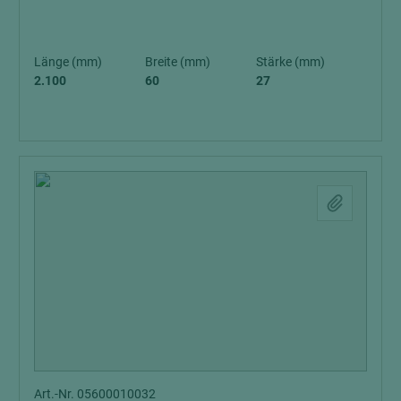
Länge (mm)
Breite (mm)
Stärke (mm)
2.100
60
27
Art.-Nr. 05600010032