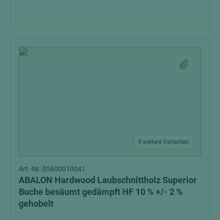
5 weitere Varianten
Art.-Nr. 05600010041
ABALON Hardwood Laubschnittholz Superior
Buche besäumt gedämpft HF 10 % +/- 2 %
gehobelt