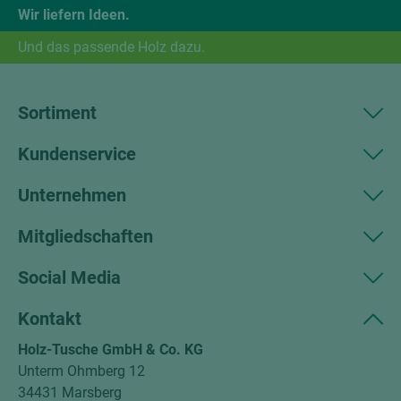
Wir liefern Ideen.
Und das passende Holz dazu.
Sortiment
Kundenservice
Unternehmen
Mitgliedschaften
Social Media
Kontakt
Holz-Tusche GmbH & Co. KG
Unterm Ohmberg 12
34431 Marsberg