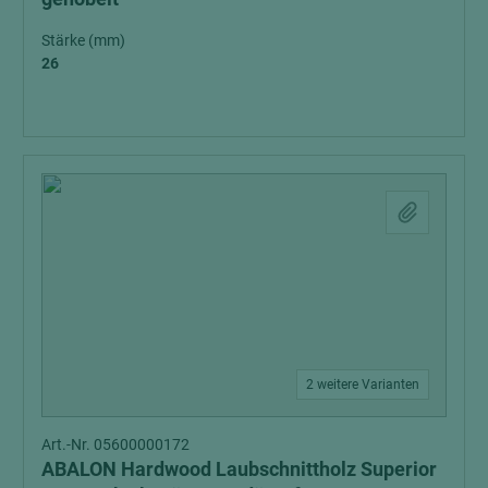
Stärke (mm)
26
2 weitere Varianten
Art.-Nr. 05600000172
ABALON Hardwood Laubschnittholz Superior