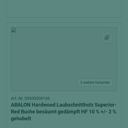
3 weitere Varianten
Art.-Nr. 05600000166
ABALON Hardwood Laubschnittholz Superior-
Red Buche besäumt gedämpft HF 10 % +/- 2 %
gehobelt