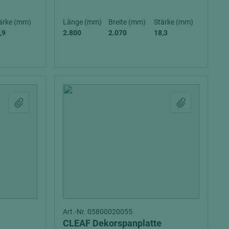
ärke (mm)
Länge (mm)
Breite (mm)
Stärke (mm)
,9
2.800
2.070
18,3
Art.-Nr. 05800020055
CLEAF Dekorspanplatte