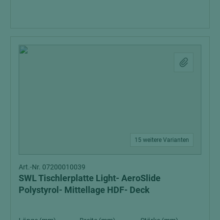
15 weitere Varianten
Art.-Nr. 07200010039
SWL Tischlerplatte Light- AeroSlide
Polystyrol- Mittellage HDF- Deck