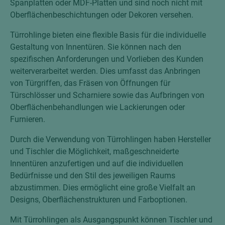
Spanplatten oder MDF-Platten und sind noch nicht mit
Oberflächenbeschichtungen oder Dekoren versehen.
Türrohlinge bieten eine flexible Basis für die individuelle
Gestaltung von Innentüren. Sie können nach den
spezifischen Anforderungen und Vorlieben des Kunden
weiterverarbeitet werden. Dies umfasst das Anbringen
von Türgriffen, das Fräsen von Öffnungen für
Türschlösser und Scharniere sowie das Aufbringen von
Oberflächenbehandlungen wie Lackierungen oder
Furnieren.
Durch die Verwendung von Türrohlingen haben Hersteller
und Tischler die Möglichkeit, maßgeschneiderte
Innentüren anzufertigen und auf die individuellen
Bedürfnisse und den Stil des jeweiligen Raums
abzustimmen. Dies ermöglicht eine große Vielfalt an
Designs, Oberflächenstrukturen und Farboptionen.
Mit Türrohlingen als Ausgangspunkt können Tischler und