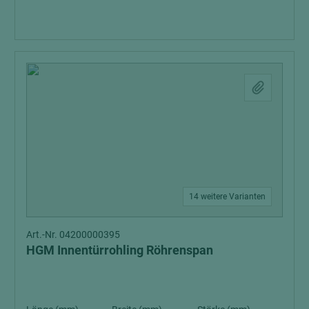
14 weitere Varianten
Art.-Nr. 04200000395
HGM Innentürrohling Röhrenspan