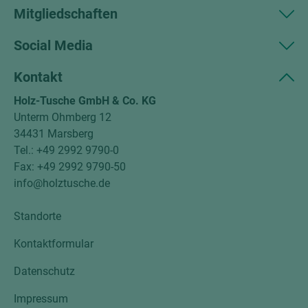
Mitgliedschaften
Social Media
Kontakt
Holz-Tusche GmbH & Co. KG
Unterm Ohmberg 12
34431 Marsberg
Tel.: +49 2992 9790-0
Fax: +49 2992 9790-50
info@holztusche.de
Standorte
Kontaktformular
Datenschutz
Impressum