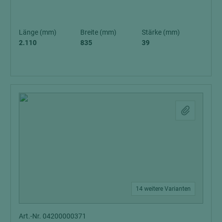
Länge (mm)
Breite (mm)
Stärke (mm)
2.110
835
39
14 weitere Varianten
Art.-Nr. 04200000371