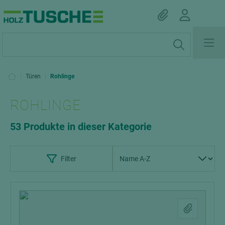
|
Türen
|
Rohlinge
ROHLINGE
53 Produkte in dieser Kategorie
Filter