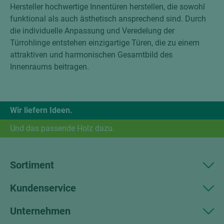
Hersteller hochwertige Innentüren herstellen, die sowohl
funktional als auch ästhetisch ansprechend sind. Durch
die individuelle Anpassung und Veredelung der
Türrohlinge entstehen einzigartige Türen, die zu einem
attraktiven und harmonischen Gesamtbild des
Innenraums beitragen.
Wir liefern Ideen.
Und das passende Holz dazu.
Sortiment
Kundenservice
Unternehmen