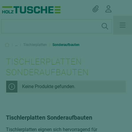
|
...
|
Tischlerplatten
|
Sonderaufbauten
TISCHLERPLATTEN
SONDERAUFBAUTEN
Keine Produkte gefunden.
Tischlerplatten Sonderaufbauten
Tischlerplatten eignen sich hervorragend für