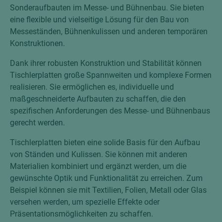
Sonderaufbauten im Messe- und Bühnenbau. Sie bieten
eine flexible und vielseitige Lösung für den Bau von
Messeständen, Bühnenkulissen und anderen temporären
Konstruktionen.
Dank ihrer robusten Konstruktion und Stabilität können
Tischlerplatten große Spannweiten und komplexe Formen
realisieren. Sie ermöglichen es, individuelle und
maßgeschneiderte Aufbauten zu schaffen, die den
spezifischen Anforderungen des Messe- und Bühnenbaus
gerecht werden.
Tischlerplatten bieten eine solide Basis für den Aufbau
von Ständen und Kulissen. Sie können mit anderen
Materialien kombiniert und ergänzt werden, um die
gewünschte Optik und Funktionalität zu erreichen. Zum
Beispiel können sie mit Textilien, Folien, Metall oder Glas
versehen werden, um spezielle Effekte oder
Präsentationsmöglichkeiten zu schaffen.