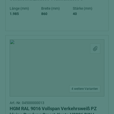
Länge (mm)
Breite (mm)
Stärke (mm)
1.985
860
40
4 weitere Varianten
Art.-Nr. 04500000013
HGM RAL 9016 Vollspan Verkehrsweiß PZ