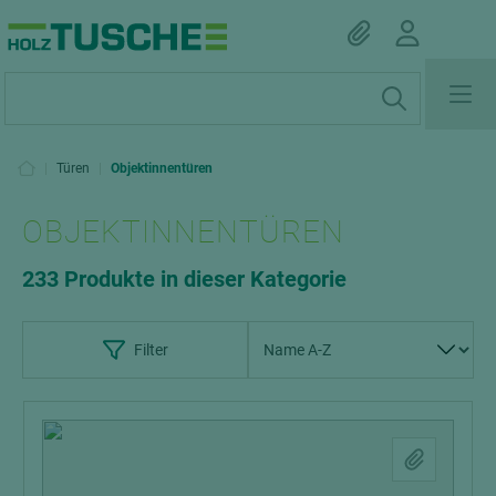
|
Türen
|
Objektinnentüren
OBJEKTINNENTÜREN
233 Produkte in dieser Kategorie
Filter