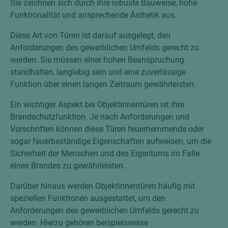
Sie zeichnen sich durch ihre robuste Bauweise, hohe
Funktionalität und ansprechende Ästhetik aus.
Diese Art von Türen ist darauf ausgelegt, den
Anforderungen des gewerblichen Umfelds gerecht zu
werden. Sie müssen einer hohen Beanspruchung
standhalten, langlebig sein und eine zuverlässige
Funktion über einen langen Zeitraum gewährleisten.
Ein wichtiger Aspekt bei Objektinnentüren ist ihre
Brandschutzfunktion. Je nach Anforderungen und
Vorschriften können diese Türen feuerhemmende oder
sogar feuerbeständige Eigenschaften aufweisen, um die
Sicherheit der Menschen und des Eigentums im Falle
eines Brandes zu gewährleisten.
Darüber hinaus werden Objektinnentüren häufig mit
speziellen Funktionen ausgestattet, um den
Anforderungen des gewerblichen Umfelds gerecht zu
werden. Hierzu gehören beispielsweise