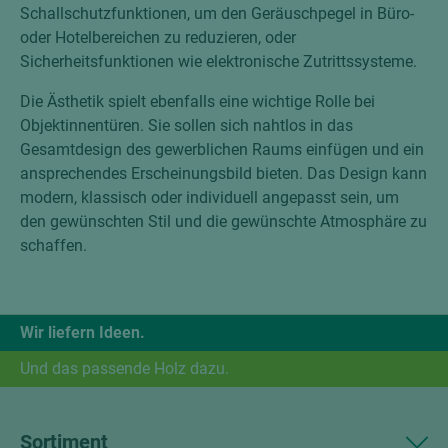
Schallschutzfunktionen, um den Geräuschpegel in Büro-
oder Hotelbereichen zu reduzieren, oder
Sicherheitsfunktionen wie elektronische Zutrittssysteme.
Die Ästhetik spielt ebenfalls eine wichtige Rolle bei
Objektinnentüren. Sie sollen sich nahtlos in das
Gesamtdesign des gewerblichen Raums einfügen und ein
ansprechendes Erscheinungsbild bieten. Das Design kann
modern, klassisch oder individuell angepasst sein, um
den gewünschten Stil und die gewünschte Atmosphäre zu
schaffen.
Wir liefern Ideen.
Und das passende Holz dazu.
Sortiment