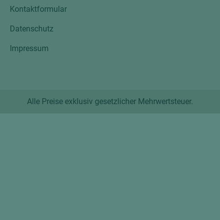
Kontaktformular
Datenschutz
Impressum
Alle Preise exklusiv gesetzlicher Mehrwertsteuer.