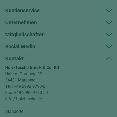
Kundenservice
Unternehmen
Mitgliedschaften
Social Media
Kontakt
Holz-Tusche GmbH & Co. KG
Unterm Ohmberg 12
34431 Marsberg
Tel.: +49 2992 9790-0
Fax: +49 2992 9790-50
info@holztusche.de
Standorte