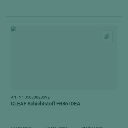
Art.-Nr. 05800020092
CLEAF Schichtstoff FB86 IDEA