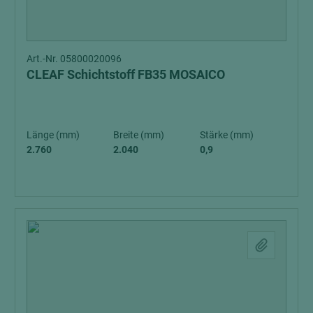
Art.-Nr. 05800020096
CLEAF Schichtstoff FB35 MOSAICO
Länge (mm)
Breite (mm)
Stärke (mm)
2.760
2.040
0,9