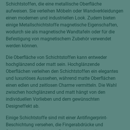
Schichtstoffen, die eine metallische Oberfläche
aufweisen. Sie verleihen Möbeln oder Wandverkleidungen
einen modernen und industriellen Look. Zudem bieten
einige Metallschichtstoffe magnetische Eigenschaften,
wodurch sie als magnetische Wandtafeln oder für die
Befestigung von magnetischem Zubehör verwendet
werden können.
Die Oberfläche von Schichtstoffen kann entweder
hochglänzend oder matt sein. Hochglänzende
Oberflächen verleihen den Schichtstoffen ein elegantes
und luxuriöses Aussehen, während matte Oberflächen
einen edlen und zeitlosen Charme vermitteln. Die Wahl
zwischen hochglänzend und matt hängt von den
individuellen Vorlieben und dem gewünschten
Designeffekt ab.
Einige Schichtstoffe sind mit einer Antifingerprint-
Beschichtung versehen, die Fingerabdrücke und