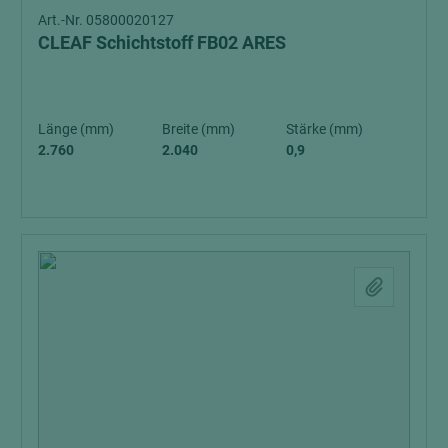
Art.-Nr. 05800020127
CLEAF Schichtstoff FB02 ARES
Länge (mm)
Breite (mm)
Stärke (mm)
2.760
2.040
0,9