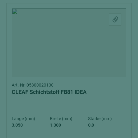
Art.-Nr. 05800020130
CLEAF Schichtstoff FB81 IDEA
Länge (mm)
Breite (mm)
Stärke (mm)
3.050
1.300
0,8