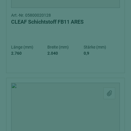
Art.-Nr. 05800020128
CLEAF Schichtstoff FB11 ARES
Länge (mm)
Breite (mm)
Stärke (mm)
2.760
2.040
0,9