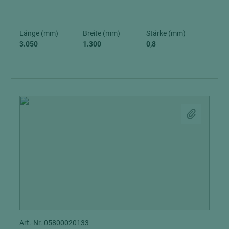
Länge (mm)
Breite (mm)
Stärke (mm)
3.050
1.300
0,8
Art.-Nr. 05800020133