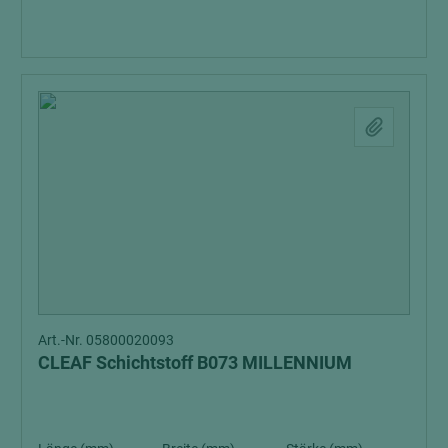
Art.-Nr. 05800020093
CLEAF Schichtstoff B073 MILLENNIUM