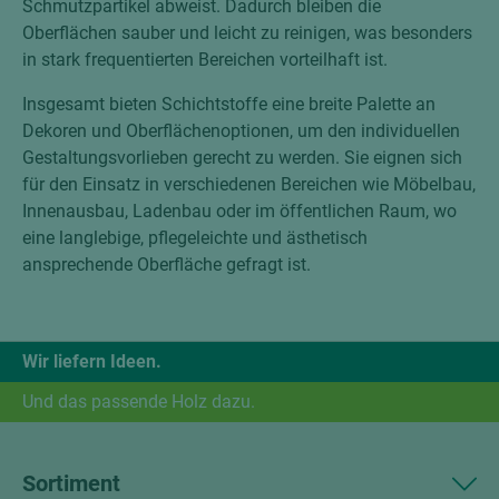
Schmutzpartikel abweist. Dadurch bleiben die
Oberflächen sauber und leicht zu reinigen, was besonders
in stark frequentierten Bereichen vorteilhaft ist.
Insgesamt bieten Schichtstoffe eine breite Palette an
Dekoren und Oberflächenoptionen, um den individuellen
Gestaltungsvorlieben gerecht zu werden. Sie eignen sich
für den Einsatz in verschiedenen Bereichen wie Möbelbau,
Innenausbau, Ladenbau oder im öffentlichen Raum, wo
eine langlebige, pflegeleichte und ästhetisch
ansprechende Oberfläche gefragt ist.
Wir liefern Ideen.
Und das passende Holz dazu.
Sortiment