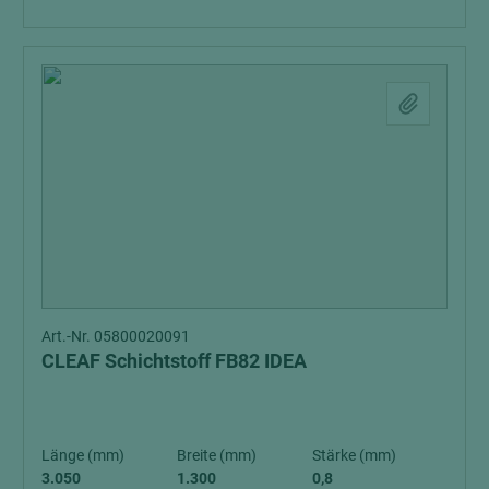
Art.-Nr. 05800020091
CLEAF Schichtstoff FB82 IDEA
Länge (mm)
Breite (mm)
Stärke (mm)
3.050
1.300
0,8