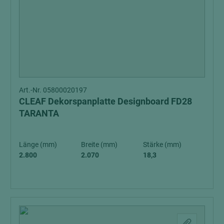
Art.-Nr. 05800020197
CLEAF Dekorspanplatte Designboard FD28
TARANTA
Länge (mm)
Breite (mm)
Stärke (mm)
2.800
2.070
18,3