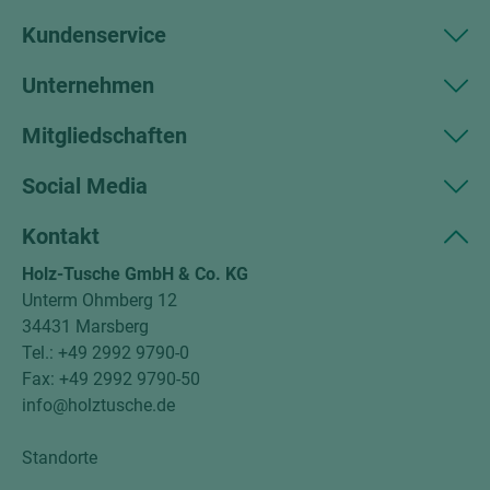
Kundenservice
Unternehmen
Mitgliedschaften
Social Media
Kontakt
Holz-Tusche GmbH & Co. KG
Unterm Ohmberg 12
34431 Marsberg
Tel.: +49 2992 9790-0
Fax: +49 2992 9790-50
info@holztusche.de
Standorte