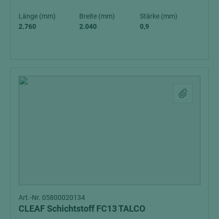
Länge (mm)
Breite (mm)
Stärke (mm)
2.760
2.040
0,9
Art.-Nr. 05800020134
CLEAF Schichtstoff FC13 TALCO