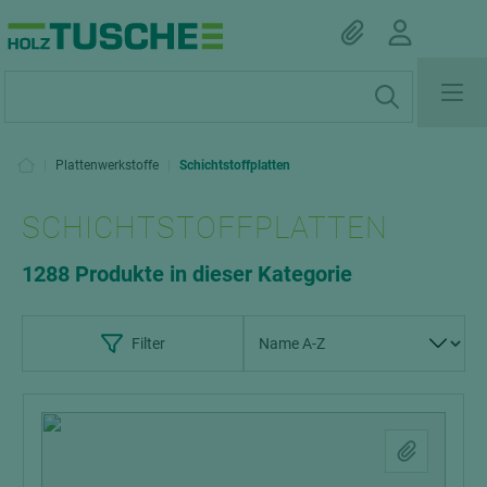
|
Plattenwerkstoffe
|
Schichtstoffplatten
SCHICHTSTOFFPLATTEN
1288 Produkte in dieser Kategorie
Filter