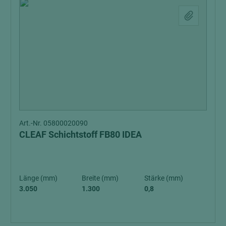
Art.-Nr. 05800020090
CLEAF Schichtstoff FB80 IDEA
Länge (mm)
Breite (mm)
Stärke (mm)
3.050
1.300
0,8