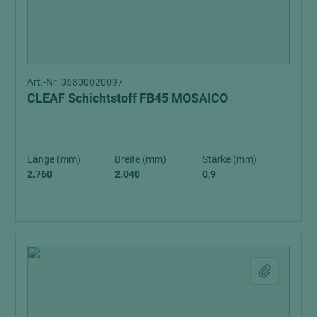
Art.-Nr. 05800020097
CLEAF Schichtstoff FB45 MOSAICO
Länge (mm)
Breite (mm)
Stärke (mm)
2.760
2.040
0,9