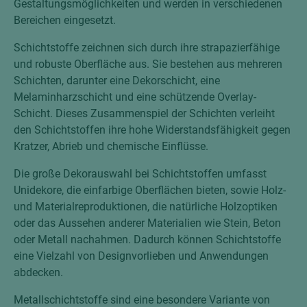
Gestaltungsmöglichkeiten und werden in verschiedenen
Bereichen eingesetzt.
Schichtstoffe zeichnen sich durch ihre strapazierfähige
und robuste Oberfläche aus. Sie bestehen aus mehreren
Schichten, darunter eine Dekorschicht, eine
Melaminharzschicht und eine schützende Overlay-
Schicht. Dieses Zusammenspiel der Schichten verleiht
den Schichtstoffen ihre hohe Widerstandsfähigkeit gegen
Kratzer, Abrieb und chemische Einflüsse.
Die große Dekorauswahl bei Schichtstoffen umfasst
Unidekore, die einfarbige Oberflächen bieten, sowie Holz-
und Materialreproduktionen, die natürliche Holzoptiken
oder das Aussehen anderer Materialien wie Stein, Beton
oder Metall nachahmen. Dadurch können Schichtstoffe
eine Vielzahl von Designvorlieben und Anwendungen
abdecken.
Metallschichtstoffe sind eine besondere Variante von