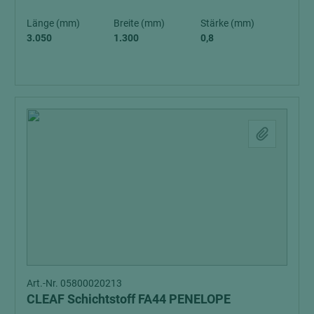
Länge (mm)
Breite (mm)
Stärke (mm)
3.050
1.300
0,8
Art.-Nr. 05800020213
CLEAF Schichtstoff FA44 PENELOPE