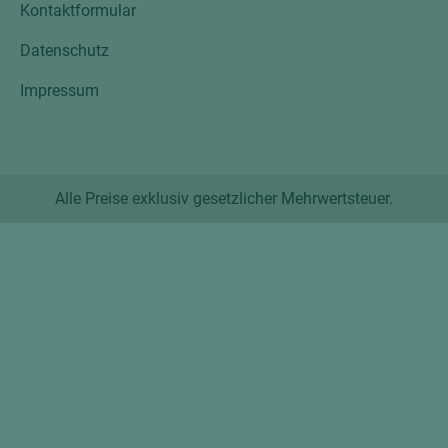
Kontaktformular
Datenschutz
Impressum
Alle Preise exklusiv gesetzlicher Mehrwertsteuer.