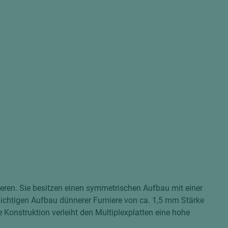
ieren. Sie besitzen einen symmetrischen Aufbau mit einer
hichtigen Aufbau dünnerer Furniere von ca. 1,5 mm Stärke
 Konstruktion verleiht den Multiplexplatten eine hohe