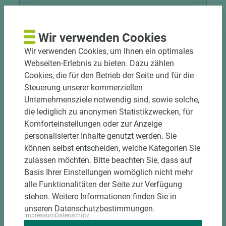
Wir verwenden Cookies
Wir verwenden Cookies, um Ihnen ein optimales
Webseiten-Erlebnis zu bieten. Dazu zählen
Art.-Nr. 04200010222
Cookies, die für den Betrieb der Seite und für die
Griffwerk Drückergarnitur TITANO SB_884
Steuerung unserer kommerziellen
matt
Unternehmensziele notwendig sind, sowie solche,
die lediglich zu anonymen Statistikzwecken, für
Komforteinstellungen oder zur Anzeige
personalisierter Inhalte genutzt werden. Sie
können selbst entscheiden, welche Kategorien Sie
zulassen möchten. Bitte beachten Sie, dass auf
Basis Ihrer Einstellungen womöglich nicht mehr
alle Funktionalitäten der Seite zur Verfügung
stehen. Weitere Informationen finden Sie in
unseren Datenschutzbestimmungen.
Impressum
Datenschutz