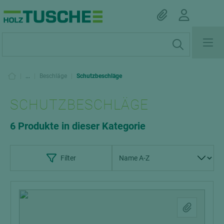
|
...
|
Beschläge
|
Schutzbeschläge
SCHUTZBESCHLÄGE
6 Produkte in dieser Kategorie
Filter