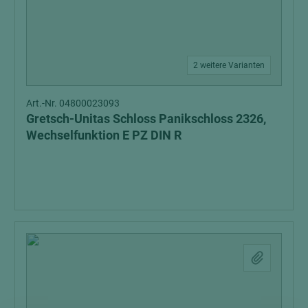
2 weitere Varianten
Art.-Nr. 04800023093
Gretsch-Unitas Schloss Panikschloss 2326,
Wechselfunktion E PZ DIN R