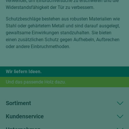
verwendet, um Einbruchversuche zu erschweren und die
Widerstandsfähigkeit der Tür zu verbessern.
Schutzbeschläge bestehen aus robusten Materialien wie
Stahl oder gehärtetem Metall und sind darauf ausgelegt,
gewaltsame Einwirkungen standzuhalten. Sie bieten
einen zusätzlichen Schutz gegen Aufhebeln, Aufbrechen
oder andere Einbruchmethoden.
Wir liefern Ideen.
Und das passende Holz dazu.
Sortiment
Kundenservice