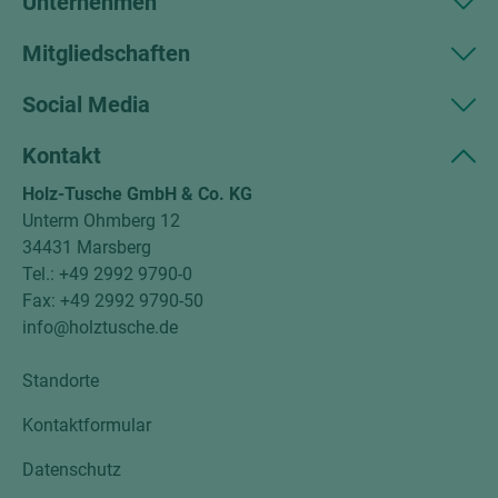
Unternehmen
Mitgliedschaften
Social Media
Kontakt
Holz-Tusche GmbH & Co. KG
Unterm Ohmberg 12
34431 Marsberg
Tel.: +49 2992 9790-0
Fax: +49 2992 9790-50
info@holztusche.de
Standorte
Kontaktformular
Datenschutz