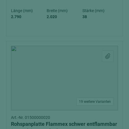
Länge (mm)
Breite (mm)
Stärke (mm)
2.790
2.020
38
19 weitere Varianten
Art.-Nr. 01500000020
Rohspanplatte Flammex schwer entflammbar