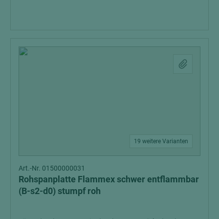
19 weitere Varianten
Art.-Nr. 01500000031
Rohspanplatte Flammex schwer entflammbar
(B-s2-d0) stumpf roh