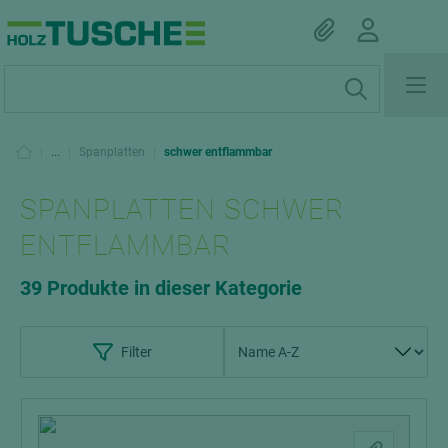
|
...
|
Spanplatten
|
schwer entflammbar
SPANPLATTEN SCHWER
ENTFLAMMBAR
39 Produkte in dieser Kategorie
Filter