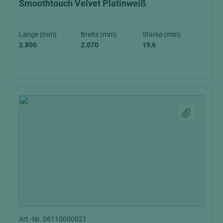
Smoothtouch Velvet Platinweiß
Länge (mm)
Breite (mm)
Stärke (mm)
2.800
2.070
19,6
Art.-Nr. 06110000021