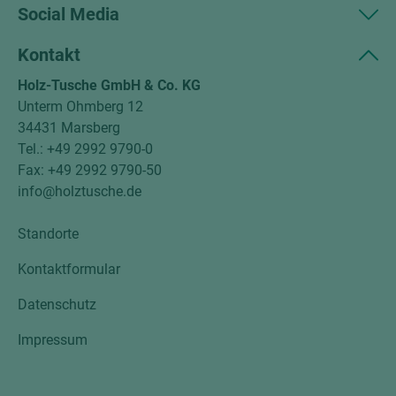
Social Media
Kontakt
Holz-Tusche GmbH & Co. KG
Unterm Ohmberg 12
34431 Marsberg
Tel.: +49 2992 9790-0
Fax: +49 2992 9790-50
info@holztusche.de
Standorte
Kontaktformular
Datenschutz
Impressum