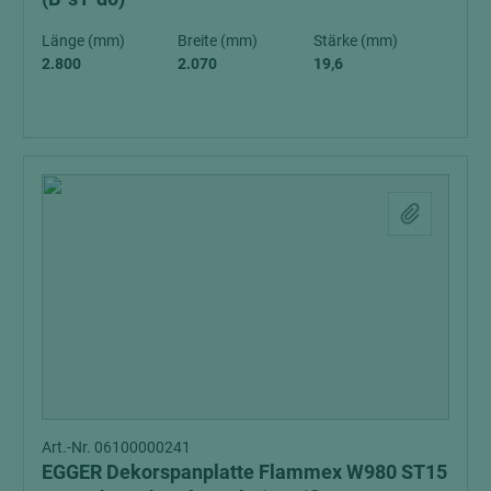
Länge (mm)
Breite (mm)
Stärke (mm)
2.800
2.070
19,6
Art.-Nr. 06100000241
EGGER Dekorspanplatte Flammex W980 ST15