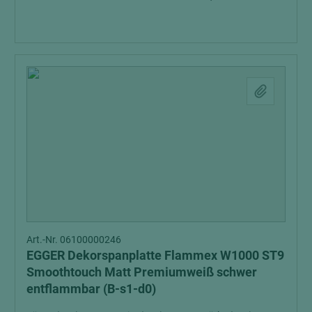
Art.-Nr. 06100000246
EGGER Dekorspanplatte Flammex W1000 ST9
Smoothtouch Matt Premiumweiß schwer
entflammbar (B-s1-d0)