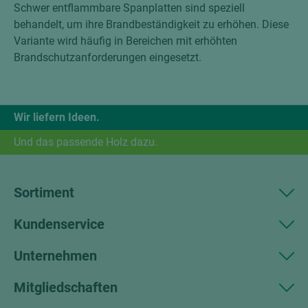
Schwer entflammbare Spanplatten sind speziell
behandelt, um ihre Brandbeständigkeit zu erhöhen. Diese
Variante wird häufig in Bereichen mit erhöhten
Brandschutzanforderungen eingesetzt.
Wir liefern Ideen.
Und das passende Holz dazu.
Sortiment
Kundenservice
Unternehmen
Mitgliedschaften