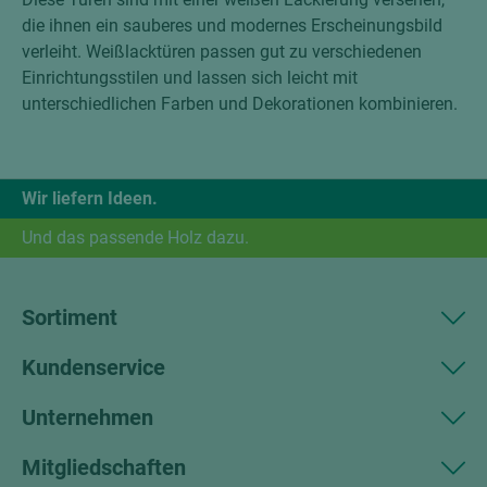
die ihnen ein sauberes und modernes Erscheinungsbild
verleiht. Weißlacktüren passen gut zu verschiedenen
Einrichtungsstilen und lassen sich leicht mit
unterschiedlichen Farben und Dekorationen kombinieren.
Wir liefern Ideen.
Und das passende Holz dazu.
Sortiment
Kundenservice
Unternehmen
Mitgliedschaften