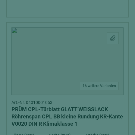
16 weitere Varianten
Art.-Nr. 04010001053
PRÜM CPL-Türblatt GLATT WEISSLACK
Röhrenspan CPL BB kleine Rundung KR-Kante
V0020 DIN R Klimaklasse 1