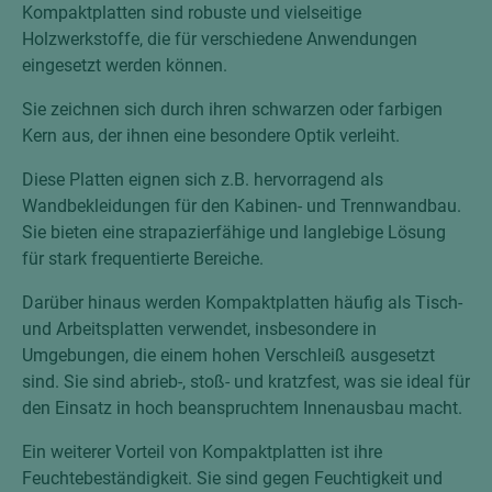
Kompaktplatten sind robuste und vielseitige
Holzwerkstoffe, die für verschiedene Anwendungen
eingesetzt werden können.
Sie zeichnen sich durch ihren schwarzen oder farbigen
Kern aus, der ihnen eine besondere Optik verleiht.
Diese Platten eignen sich z.B. hervorragend als
Wandbekleidungen für den Kabinen- und Trennwandbau.
Sie bieten eine strapazierfähige und langlebige Lösung
für stark frequentierte Bereiche.
Darüber hinaus werden Kompaktplatten häufig als Tisch-
und Arbeitsplatten verwendet, insbesondere in
Umgebungen, die einem hohen Verschleiß ausgesetzt
sind. Sie sind abrieb-, stoß- und kratzfest, was sie ideal für
den Einsatz in hoch beanspruchtem Innenausbau macht.
Ein weiterer Vorteil von Kompaktplatten ist ihre
Feuchtebeständigkeit. Sie sind gegen Feuchtigkeit und