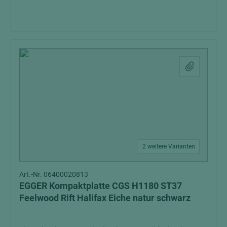
2 weitere Varianten
Art.-Nr. 06400020813
EGGER Kompaktplatte CGS H1180 ST37
Feelwood Rift Halifax Eiche natur schwarz