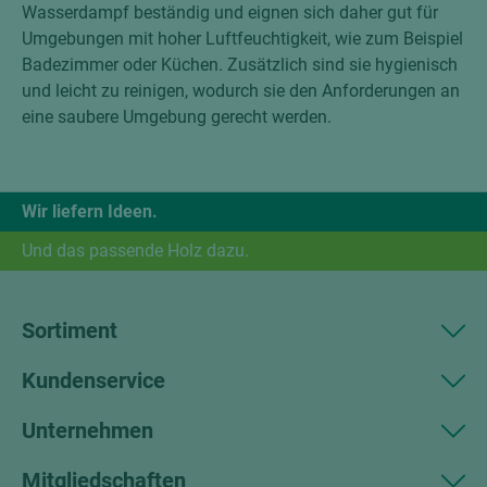
Wasserdampf beständig und eignen sich daher gut für
Umgebungen mit hoher Luftfeuchtigkeit, wie zum Beispiel
Badezimmer oder Küchen. Zusätzlich sind sie hygienisch
und leicht zu reinigen, wodurch sie den Anforderungen an
eine saubere Umgebung gerecht werden.
Wir liefern Ideen.
Und das passende Holz dazu.
Sortiment
Kundenservice
Unternehmen
Mitgliedschaften