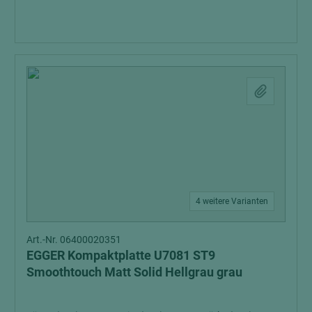
4 weitere Varianten
Art.-Nr. 06400020351
EGGER Kompaktplatte U7081 ST9
Smoothtouch Matt Solid Hellgrau grau