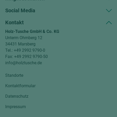
Social Media
Kontakt
Holz-Tusche GmbH & Co. KG
Unterm Ohmberg 12
34431 Marsberg
Tel.: +49 2992 9790-0
Fax: +49 2992 9790-50
info@holztusche.de
Standorte
Kontaktformular
Datenschutz
Impressum