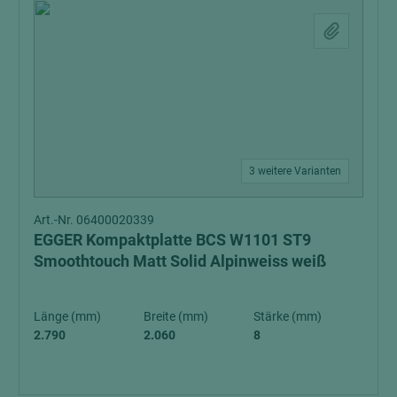
3 weitere Varianten
Art.-Nr. 06400020339
EGGER Kompaktplatte BCS W1101 ST9
Smoothtouch Matt Solid Alpinweiss weiß
Länge (mm)
Breite (mm)
Stärke (mm)
2.790
2.060
8