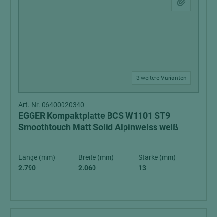
3 weitere Varianten
Art.-Nr. 06400020340
EGGER Kompaktplatte BCS W1101 ST9
Smoothtouch Matt Solid Alpinweiss weiß
Länge (mm)
Breite (mm)
Stärke (mm)
2.790
2.060
13