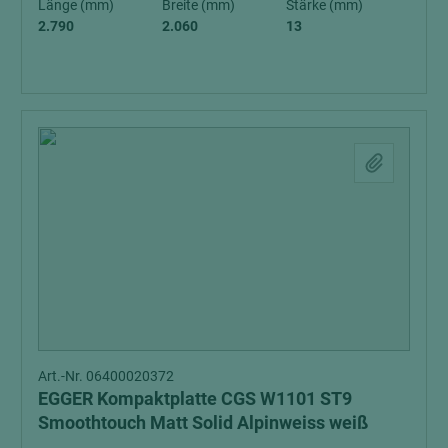
Länge (mm)
Breite (mm)
Stärke (mm)
2.790
2.060
13
Art.-Nr. 06400020372
EGGER Kompaktplatte CGS W1101 ST9
Smoothtouch Matt Solid Alpinweiss weiß