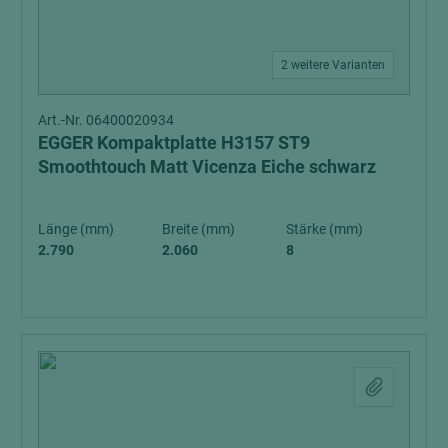
2 weitere Varianten
Art.-Nr. 06400020934
EGGER Kompaktplatte H3157 ST9
Smoothtouch Matt Vicenza Eiche schwarz
Länge (mm)
Breite (mm)
Stärke (mm)
2.790
2.060
8