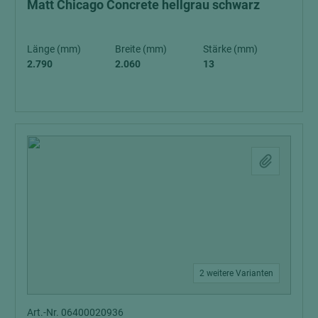
Matt Chicago Concrete hellgrau schwarz
Länge (mm)
Breite (mm)
Stärke (mm)
2.790
2.060
13
2 weitere Varianten
Art.-Nr. 06400020936