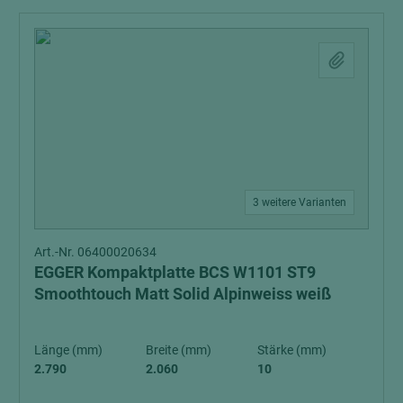
3 weitere Varianten
Art.-Nr. 06400020634
EGGER Kompaktplatte BCS W1101 ST9
Smoothtouch Matt Solid Alpinweiss weiß
Länge (mm)
Breite (mm)
Stärke (mm)
2.790
2.060
10