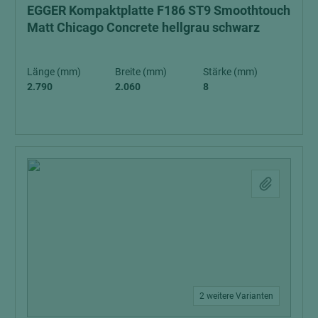
EGGER Kompaktplatte F186 ST9 Smoothtouch
Matt Chicago Concrete hellgrau schwarz
Länge (mm)
Breite (mm)
Stärke (mm)
2.790
2.060
8
2 weitere Varianten