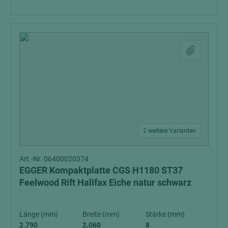
2 weitere Varianten
Art.-Nr. 06400020374
EGGER Kompaktplatte CGS H1180 ST37
Feelwood Rift Halifax Eiche natur schwarz
Länge (mm)
Breite (mm)
Stärke (mm)
2.790
2.060
8