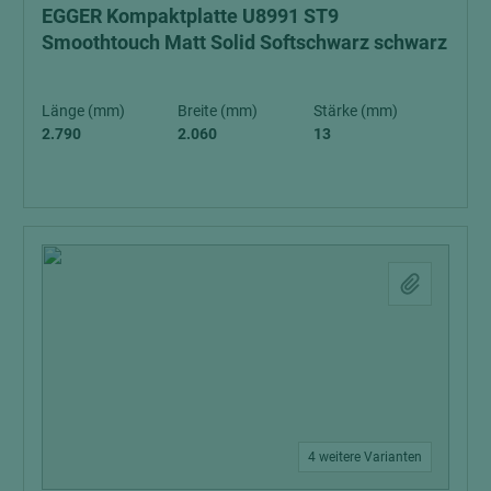
EGGER Kompaktplatte U8991 ST9
Smoothtouch Matt Solid Softschwarz schwarz
Länge (mm)
Breite (mm)
Stärke (mm)
2.790
2.060
13
4 weitere Varianten