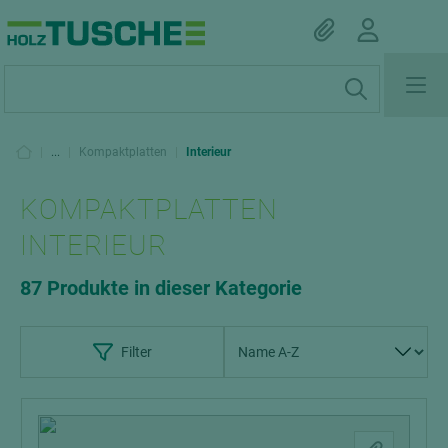
|
...
|
Kompaktplatten
|
Interieur
KOMPAKTPLATTEN
INTERIEUR
87 Produkte in dieser Kategorie
Filter