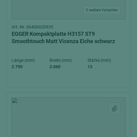
2 weitere Varianten
Art.-Nr. 06400020935
EGGER Kompaktplatte H3157 ST9
Smoothtouch Matt Vicenza Eiche schwarz
Länge (mm)
Breite (mm)
Stärke (mm)
2.790
2.060
13