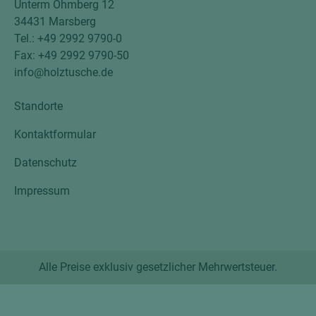
Unterm Ohmberg 12
34431 Marsberg
Tel.: +49 2992 9790-0
Fax: +49 2992 9790-50
info@holztusche.de
Standorte
Kontaktformular
Datenschutz
Impressum
Alle Preise exklusiv gesetzlicher Mehrwertsteuer.