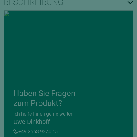
BESCHREIBUNG
Haben Sie Fragen
zum Produkt?
Ich helfe Ihnen gerne weiter
Uwe Dinkhoff
+49 2553 9374-15