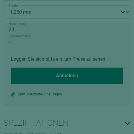
Breite
Höhe (mm)
Quadratmeter
Loggen Sie sich bitte ein, um Preise zu sehen.
Anmelden
Zum Merkzettel hinzufügen
SPEZIFIKATIONEN