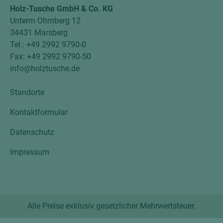
Holz-Tusche GmbH & Co. KG
Unterm Ohmberg 12
34431 Marsberg
Tel.: +49 2992 9790-0
Fax: +49 2992 9790-50
info@holztusche.de
Standorte
Kontaktformular
Datenschutz
Impressum
Alle Preise exklusiv gesetzlicher Mehrwertsteuer.