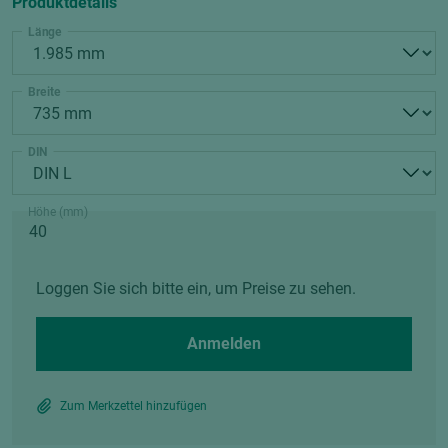
Produktdetails
Länge
Breite
DIN
Höhe (mm)
Loggen Sie sich bitte ein, um Preise zu sehen.
Anmelden
Zum Merkzettel hinzufügen