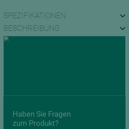
SPEZIFIKATIONEN
BESCHREIBUNG
Haben Sie Fragen
zum Produkt?