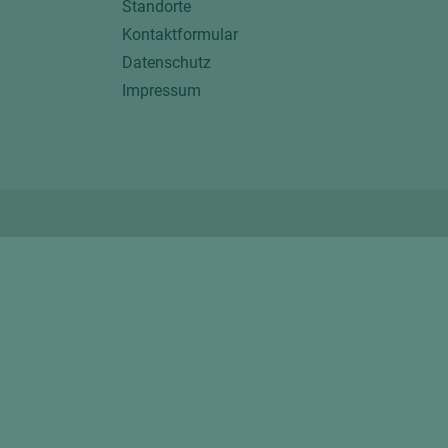
Standorte
Kontaktformular
Datenschutz
Impressum