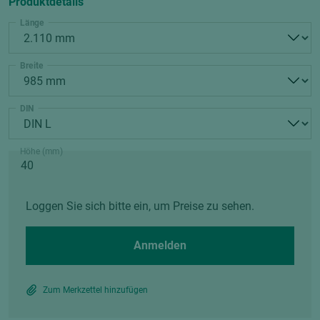
Produktdetails
Länge
Breite
DIN
Höhe (mm)
Loggen Sie sich bitte ein, um Preise zu sehen.
Anmelden
Zum Merkzettel hinzufügen