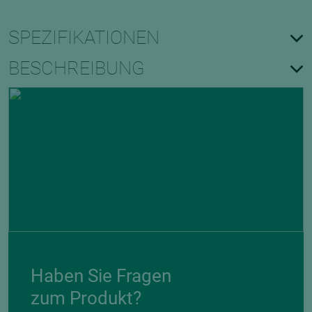
SPEZIFIKATIONEN
BESCHREIBUNG
Haben Sie Fragen
zum Produkt?