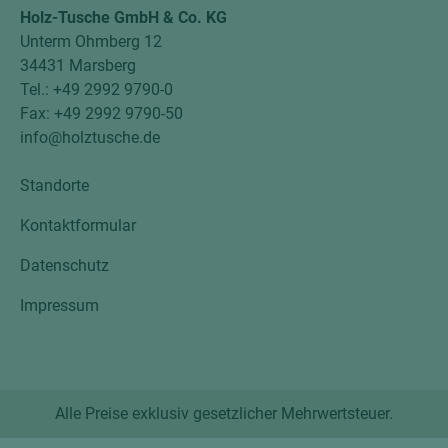
Holz-Tusche GmbH & Co. KG
Unterm Ohmberg 12
34431 Marsberg
Tel.: +49 2992 9790-0
Fax: +49 2992 9790-50
info@holztusche.de
Standorte
Kontaktformular
Datenschutz
Impressum
Alle Preise exklusiv gesetzlicher Mehrwertsteuer.