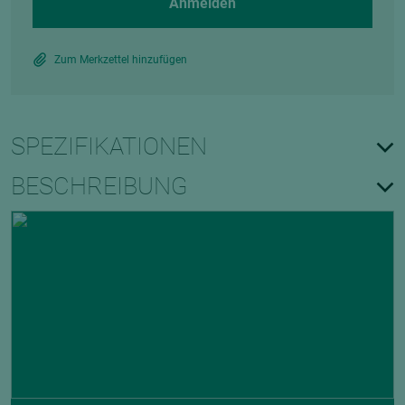
Anmelden
Zum Merkzettel hinzufügen
SPEZIFIKATIONEN
BESCHREIBUNG