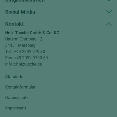
Social Media
Kontakt
Holz-Tusche GmbH & Co. KG
Unterm Ohmberg 12
34431 Marsberg
Tel.: +49 2992 9790-0
Fax: +49 2992 9790-50
info@holztusche.de
Standorte
Kontaktformular
Datenschutz
Impressum