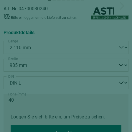
Art.-Nr. 04700030240
Bitte einloggen um die Lieferzeit zu sehen.
Produktdetails
Länge
Breite
DIN
Höhe (mm)
Loggen Sie sich bitte ein, um Preise zu sehen.