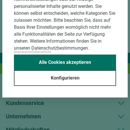
personalisierter Inhalte genutzt werden. Sie
können selbst entscheiden, welche Kategorien Sie
zulassen möchten. Bitte beachten Sie, dass auf
Basis Ihrer Einstellungen womöglich nicht mehr
alle Funktionalitäten der Seite zur Verfügung
stehen. Weitere Informationen finden Sie in
unseren Datenschutzbestimmungen.
Impressum
Datenschutz
Wir liefern Ideen.
Alle Cookies akzeptieren
Und das passende Holz dazu.
Konfigurieren
Sortiment
Kundenservice
Unternehmen
Mitgliedschaften