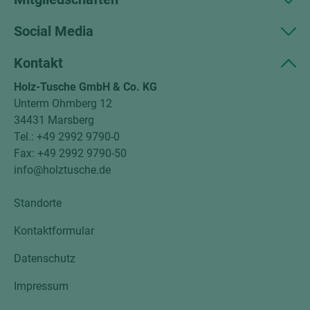
Social Media
Kontakt
Holz-Tusche GmbH & Co. KG
Unterm Ohmberg 12
34431 Marsberg
Tel.: +49 2992 9790-0
Fax: +49 2992 9790-50
info@holztusche.de
Standorte
Kontaktformular
Datenschutz
Impressum