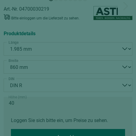
Art.-Nr. 04700030219
Bitte einloggen um die Lieferzeit zu sehen.
Produktdetails
Länge
Breite
DIN
Höhe (mm)
Loggen Sie sich bitte ein, um Preise zu sehen.