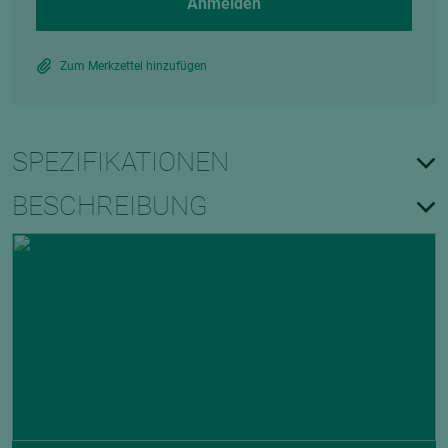
Anmelden
Zum Merkzettel hinzufügen
SPEZIFIKATIONEN
BESCHREIBUNG