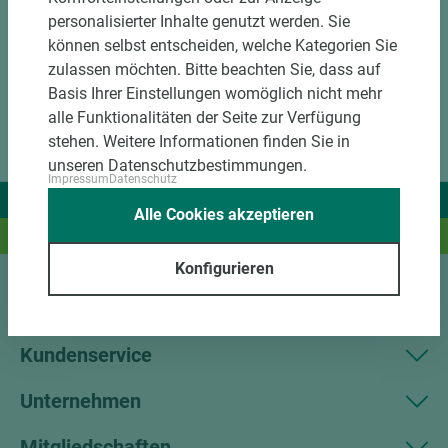
personalisierter Inhalte genutzt werden. Sie
können selbst entscheiden, welche Kategorien Sie
zulassen möchten. Bitte beachten Sie, dass auf
Basis Ihrer Einstellungen womöglich nicht mehr
alle Funktionalitäten der Seite zur Verfügung
stehen. Weitere Informationen finden Sie in
unseren Datenschutzbestimmungen.
Impressum
Datenschutz
Wir liefern Ideen.
Alle Cookies akzeptieren
Und das passende Holz dazu.
Konfigurieren
Sortiment
Kundenservice
Unternehmen
Mitgliedschaften