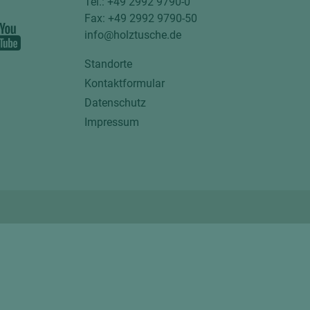
Tel.: +49 2992 9790-0
Fax: +49 2992 9790-50
info@holztusche.de
Standorte
Kontaktformular
Datenschutz
Impressum