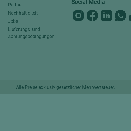
Social Media
Partner
Nachhaltigkeit
Jobs
Lieferungs- und
Zahlungsbedingungen
Alle Preise exklusiv gesetzlicher Mehrwertsteuer.