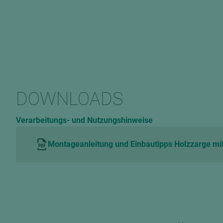
DOWNLOADS
Verarbeitungs- und Nutzungshinweise
Montageanleitung und Einbautipps Holzzarge mit