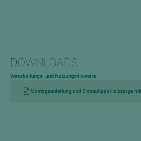
DOWNLOADS
Verarbeitungs- und Nutzungshinweise
Montageanleitung und Einbautipps Holzzarge mit