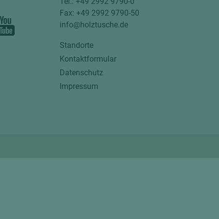
Tel.: +49 2992 9790-0
Fax: +49 2992 9790-50
info@holztusche.de
Standorte
Kontaktformular
Datenschutz
Impressum