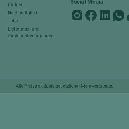
Social Media
Partner
Nachhaltigkeit
Jobs
Lieferungs- und
Zahlungsbedingungen
Alle Preise exklusiv gesetzlicher Mehrwertsteuer.