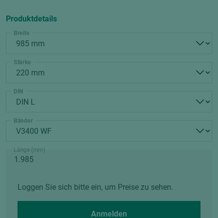
Produktdetails
Breite
Stärke
DIN
Bänder
Länge (mm)
Loggen Sie sich bitte ein, um Preise zu sehen.
Anmelden