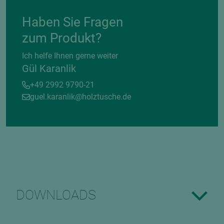
Haben Sie Fragen
zum Produkt?
Ich helfe Ihnen gerne weiter
Gül Karanlik
+49 2992 9790-21
guel.karanlik@holztusche.de
DOWNLOADS