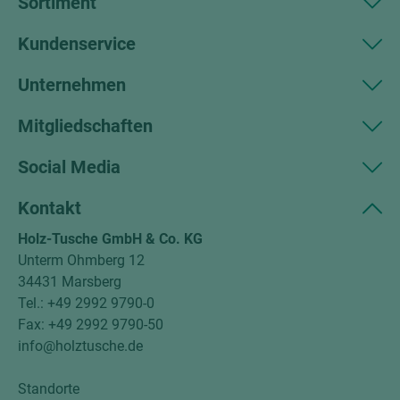
Sortiment
Kundenservice
Unternehmen
Mitgliedschaften
Social Media
Kontakt
Holz-Tusche GmbH & Co. KG
Unterm Ohmberg 12
34431 Marsberg
Tel.: +49 2992 9790-0
Fax: +49 2992 9790-50
info@holztusche.de
Standorte