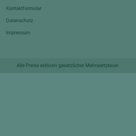
Kontaktformular
Datenschutz
Impressum
Alle Preise exklusiv gesetzlicher Mehrwertsteuer.