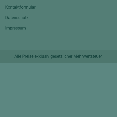
Kontaktformular
Datenschutz
Impressum
Alle Preise exklusiv gesetzlicher Mehrwertsteuer.