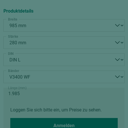
Produktdetails
Breite
Stärke
DIN
Bänder
Länge (mm)
Loggen Sie sich bitte ein, um Preise zu sehen.
Anmelden