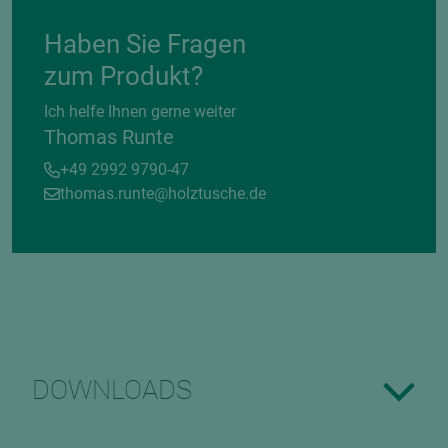
Haben Sie Fragen
zum Produkt?
Ich helfe Ihnen gerne weiter
Thomas Runte
+49 2992 9790-47
thomas.runte@holztusche.de
DOWNLOADS