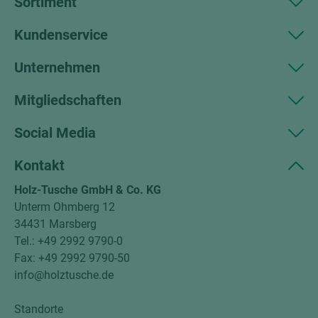
Sortiment
Kundenservice
Unternehmen
Mitgliedschaften
Social Media
Kontakt
Holz-Tusche GmbH & Co. KG
Unterm Ohmberg 12
34431 Marsberg
Tel.: +49 2992 9790-0
Fax: +49 2992 9790-50
info@holztusche.de
Standorte