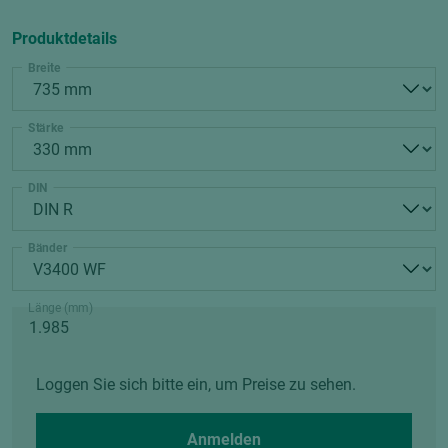
Produktdetails
Breite
Stärke
DIN
Bänder
Länge (mm)
Loggen Sie sich bitte ein, um Preise zu sehen.
Anmelden