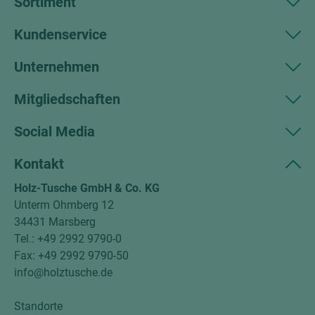
Sortiment
Kundenservice
Unternehmen
Mitgliedschaften
Social Media
Kontakt
Holz-Tusche GmbH & Co. KG
Unterm Ohmberg 12
34431 Marsberg
Tel.: +49 2992 9790-0
Fax: +49 2992 9790-50
info@holztusche.de
Standorte