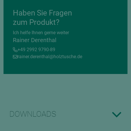
Haben Sie Fragen
zum Produkt?
Ich helfe Ihnen gerne weiter
Rainer Derenthal
+49 2992 9790-89
rainer.derenthal@holztusche.de
DOWNLOADS