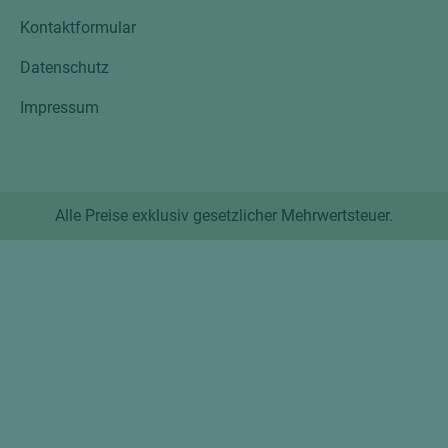
Kontaktformular
Datenschutz
Impressum
Alle Preise exklusiv gesetzlicher Mehrwertsteuer.