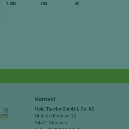
1.985
985
40
Kontakt
Holz-Tusche GmbH & Co. KG
Unterm Ohmberg 12
34431 Marsberg