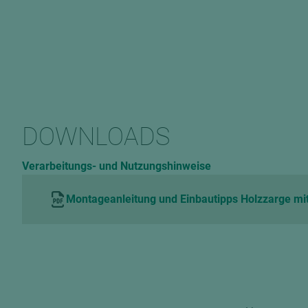
DOWNLOADS
Verarbeitungs- und Nutzungshinweise
Montageanleitung und Einbautipps Holzzarge mit