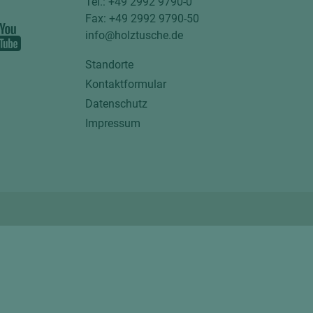
Tel.: +49 2992 9790-0
Fax: +49 2992 9790-50
info@holztusche.de
Standorte
Kontaktformular
Datenschutz
Impressum