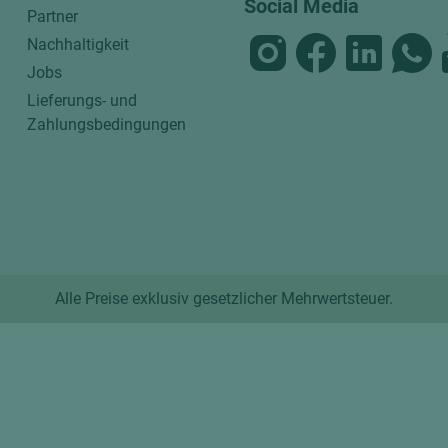
Social Media
Partner
Nachhaltigkeit
Jobs
Lieferungs- und
Zahlungsbedingungen
Alle Preise exklusiv gesetzlicher Mehrwertsteuer.