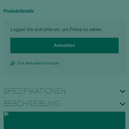
Produktdetails
Loggen Sie sich bitte ein, um Preise zu sehen.
Anmelden
Zum Merkzettel hinzufügen
SPEZIFIKATIONEN
BESCHREIBUNG