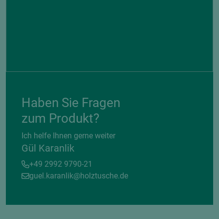
Haben Sie Fragen
zum Produkt?
Ich helfe Ihnen gerne weiter
Gül Karanlik
+49 2992 9790-21
guel.karanlik@holztusche.de