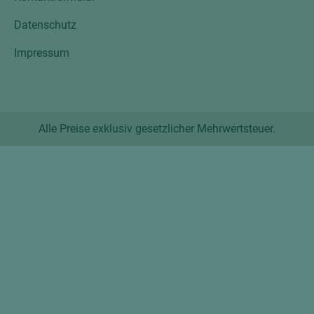
Datenschutz
Impressum
Alle Preise exklusiv gesetzlicher Mehrwertsteuer.