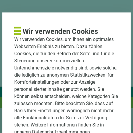
Wir verwenden Cookies
Wir verwenden Cookies, um Ihnen ein optimales
Webseiten-Erlebnis zu bieten. Dazu zählen
Cookies, die für den Betrieb der Seite und für die
Steuerung unserer kommerziellen
Unternehmensziele notwendig sind, sowie solche,
die lediglich zu anonymen Statistikzwecken, für
Komforteinstellungen oder zur Anzeige
personalisierter Inhalte genutzt werden. Sie
Wir liefern Ideen.
können selbst entscheiden, welche Kategorien Sie
Und das passende Holz dazu.
zulassen möchten. Bitte beachten Sie, dass auf
Basis Ihrer Einstellungen womöglich nicht mehr
alle Funktionalitäten der Seite zur Verfügung
Sortiment
stehen. Weitere Informationen finden Sie in
unseren Datenschutzbestimmungen.