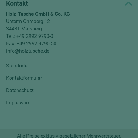
Kontakt
Holz-Tusche GmbH & Co. KG
Unterm Ohmberg 12
34431 Marsberg
Tel.: +49 2992 9790-0
Fax: +49 2992 9790-50
info@holztusche.de
Standorte
Kontaktformular
Datenschutz
Impressum
Alle Preise exklusiv gesetzlicher Mehrwertsteuer.