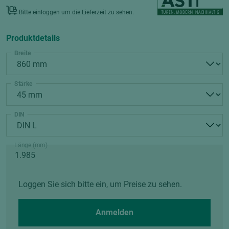
Bitte einloggen um die Lieferzeit zu sehen.
Produktdetails
Breite
Stärke
DIN
Länge (mm)
Loggen Sie sich bitte ein, um Preise zu sehen.
Anmelden