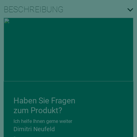
BESCHREIBUNG
Haben Sie Fragen
zum Produkt?
Ich helfe Ihnen gerne weiter
Dimitri Neufeld