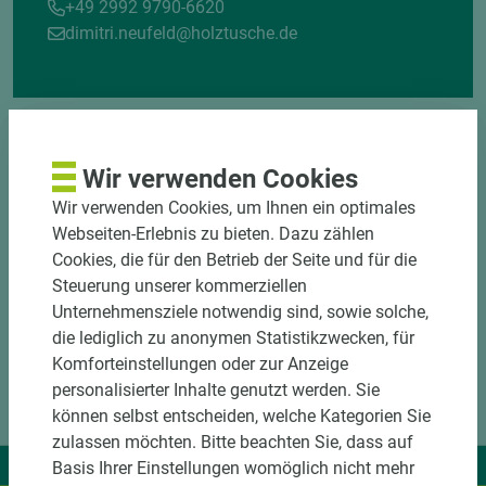
+49 2992 9790-6620
dimitri.neufeld@holztusche.de
Wir verwenden Cookies
Wir verwenden Cookies, um Ihnen ein optimales
Webseiten-Erlebnis zu bieten. Dazu zählen
Cookies, die für den Betrieb der Seite und für die
Steuerung unserer kommerziellen
Unternehmensziele notwendig sind, sowie solche,
die lediglich zu anonymen Statistikzwecken, für
Komforteinstellungen oder zur Anzeige
personalisierter Inhalte genutzt werden. Sie
können selbst entscheiden, welche Kategorien Sie
zulassen möchten. Bitte beachten Sie, dass auf
Wir liefern Ideen.
Basis Ihrer Einstellungen womöglich nicht mehr