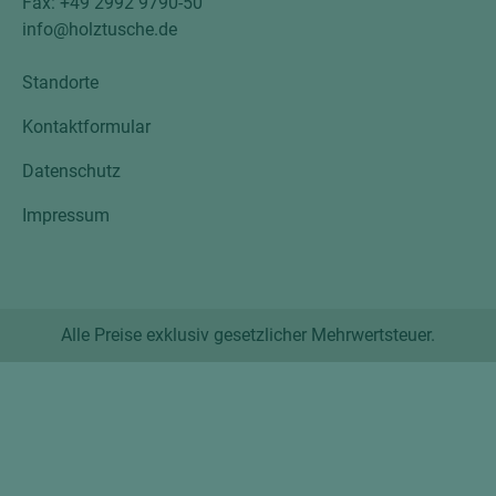
Fax: +49 2992 9790-50
info@holztusche.de
Standorte
Kontaktformular
Datenschutz
Impressum
Alle Preise exklusiv gesetzlicher Mehrwertsteuer.