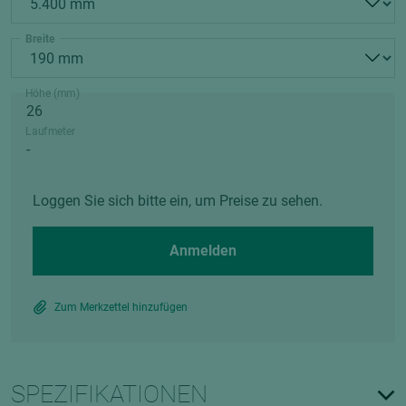
Breite
Höhe (mm)
Laufmeter
Loggen Sie sich bitte ein, um Preise zu sehen.
Anmelden
Zum Merkzettel hinzufügen
SPEZIFIKATIONEN