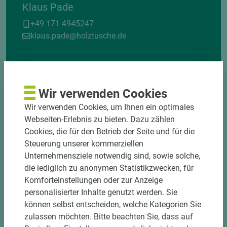
Klaus Pade
+49 171 4945247
klaus.pade@holztusche.de
Wir verwenden Cookies
Wir verwenden Cookies, um Ihnen ein optimales
Webseiten-Erlebnis zu bieten. Dazu zählen
Cookies, die für den Betrieb der Seite und für die
Steuerung unserer kommerziellen
Unternehmensziele notwendig sind, sowie solche,
die lediglich zu anonymen Statistikzwecken, für
Komforteinstellungen oder zur Anzeige
personalisierter Inhalte genutzt werden. Sie
können selbst entscheiden, welche Kategorien Sie
zulassen möchten. Bitte beachten Sie, dass auf