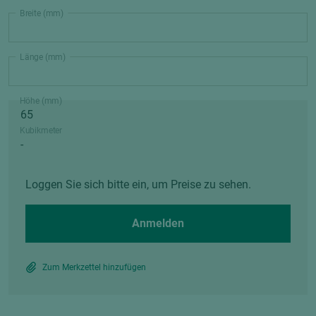
Breite (mm)
Länge (mm)
Höhe (mm)
Kubikmeter
Loggen Sie sich bitte ein, um Preise zu sehen.
Anmelden
Zum Merkzettel hinzufügen