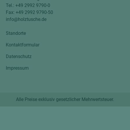
Tel.: +49 2992 9790-0
Fax: +49 2992 9790-50
info@holztusche.de
Standorte
Kontaktformular
Datenschutz
Impressum
Alle Preise exklusiv gesetzlicher Mehrwertsteuer.