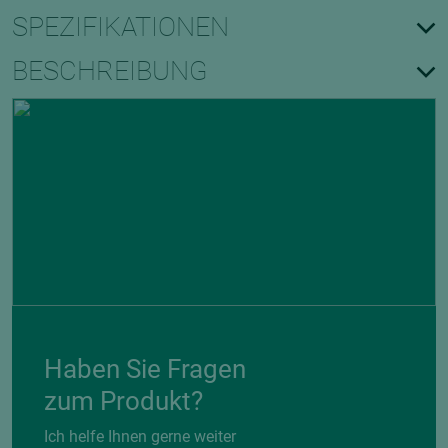
SPEZIFIKATIONEN
BESCHREIBUNG
Haben Sie Fragen
zum Produkt?
Ich helfe Ihnen gerne weiter