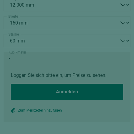
Breite
Stärke
Kubikmeter
Loggen Sie sich bitte ein, um Preise zu sehen.
Anmelden
Zum Merkzettel hinzufügen