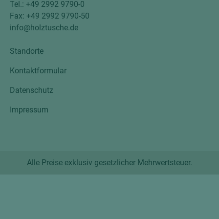
Tel.: +49 2992 9790-0
Fax: +49 2992 9790-50
info@holztusche.de
Standorte
Kontaktformular
Datenschutz
Impressum
Alle Preise exklusiv gesetzlicher Mehrwertsteuer.