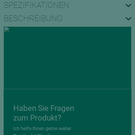
SPEZIFIKATIONEN
BESCHREIBUNG
Haben Sie Fragen
zum Produkt?
Ich helfe Ihnen gerne weiter