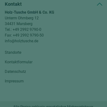
Kontakt
Holz-Tusche GmbH & Co. KG
Unterm Ohmberg 12
34431 Marsberg
Tel.: +49 2992 9790-0
Fax: +49 2992 9790-50
info@holztusche.de
Standorte
Kontaktformular
Datenschutz
Impressum
Alle Preise exklusiv gesetzlicher Mehrwertsteuer.