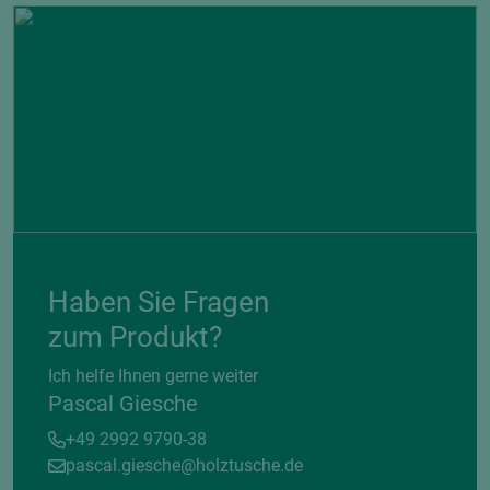
Haben Sie Fragen
zum Produkt?
Ich helfe Ihnen gerne weiter
Pascal Giesche
+49 2992 9790-38
pascal.giesche@holztusche.de