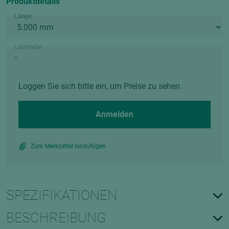
Produktdetails
Länge
Laufmeter
Loggen Sie sich bitte ein, um Preise zu sehen.
Anmelden
Zum Merkzettel hinzufügen
SPEZIFIKATIONEN
BESCHREIBUNG