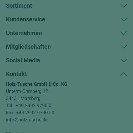
Sortiment
Kundenservice
Unternehmen
Mitgliedschaften
Social Media
Kontakt
Holz-Tusche GmbH & Co. KG
Unterm Ohmberg 12
34431 Marsberg
Tel.: +49 2992 9790-0
Fax: +49 2992 9790-50
info@holztusche.de