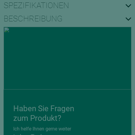
SPEZIFIKATIONEN
BESCHREIBUNG
Haben Sie Fragen
zum Produkt?
Ich helfe Ihnen gerne weiter