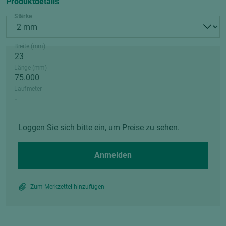
Produktdetails
Stärke
Breite (mm)
Länge (mm)
Laufmeter
Loggen Sie sich bitte ein, um Preise zu sehen.
Anmelden
Zum Merkzettel hinzufügen