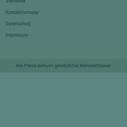
Standorte
Kontaktformular
Datenschutz
Impressum
Alle Preise exklusiv gesetzlicher Mehrwertsteuer.